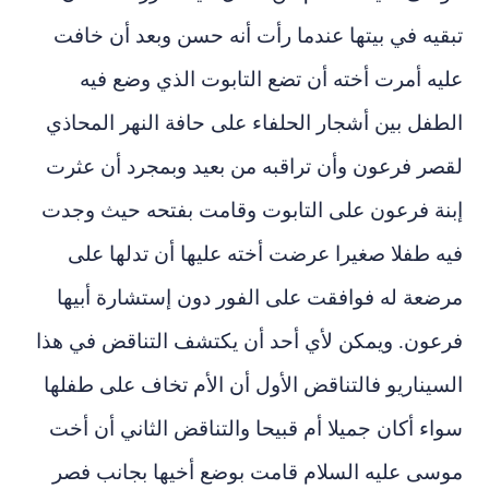
تبقيه في بيتها عندما رأت أنه حسن وبعد أن خافت
عليه أمرت أخته أن تضع التابوت الذي وضع فيه
الطفل بين أشجار الحلفاء على حافة النهر المحاذي
لقصر فرعون وأن تراقبه من بعيد وبمجرد أن عثرت
إبنة فرعون على التابوت وقامت بفتحه حيث وجدت
فيه طفلا صغيرا عرضت أخته عليها أن تدلها على
مرضعة له فوافقت على الفور دون إستشارة أبيها
فرعون. ويمكن لأي أحد أن يكتشف التناقض في هذا
السيناريو فالتناقض الأول أن الأم تخاف على طفلها
سواء أكان جميلا أم قبيحا والتناقض الثاني أن أخت
موسى عليه السلام قامت بوضع أخيها بجانب فصر