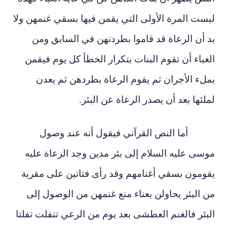
ليست المرة الأولى التي يقمن فيها بسقي غنمهن ولا
بد أن الرعاة قد قاموا بطردنهن في السابق ومن
الغباء أن تقوم البنات بتكرار الخطأ كل يوم فيقمن
بملء الأجران ثم يقوم الرعاة بطردهن ثم يعدن
لملئها بعد أن يصدر الرعاة عن البئر.
أما النص القرآني فيقول أنه عند وصول
موسى عليه السلام إلى بئر مدين وجد الرعاة عليه
يقومون بسقي أغنامهم وقد رأى فتاتين على مقربة
من البئر يحاولن بعناء منع غنمهن من الوصول إلى
البئر فالغنم العطشى بعد يوم من الرعي تتفلت تفلتا