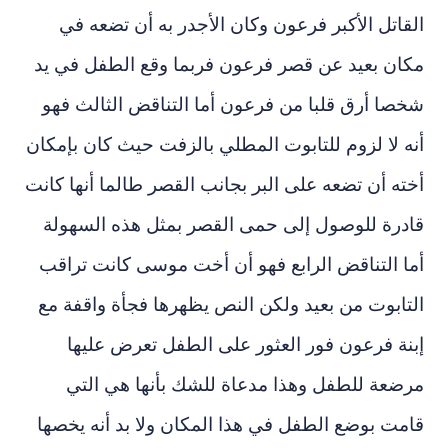
القاتل الأكبر فرعون وكان الأجدر به أن تضعه في
مكان بعيد عن قصر فرعون فربما وقع الطفل في يد
شخصا أرق قلبا من فرعون أما التناقض الثالث فهو
أنه لا لزوم للتابوت المطلي بالزفت حيث كان بإمكان
أخته أن تضعه على البر بجانب القصر طالما أنها كانت
قادرة للوصول إلى حمى القصر بمثل هذه السهولة
أما التناقض الرابع فهو أن أخت موسى كانت تراقب
التابوت من بعيد ولكن النص يظهرها فجأة واقفة مع
إبنة فرعون فور العثور على الطفل تعرض عليها
مرضعة للطفل وهذا مدعاة للشك بأنها هي التي
قامت بوضع الطفل في هذا المكان ولا بد أنه يخصها