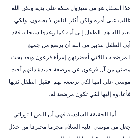
هذا الطفل هو من سيزول ملكه على يديه ولكن الله
غالب على أمره ولكن أكثر الناس لا يعلمون. ولكي
يعيد الله هذا الطفل إلى أمه كما وعدها سبحانه فقد
أبى الطفل بتدبير من الله أن يرضع من جميع
المرضعات اللاتي أحضرتهن إمرأة فرعون وبعد بحث
مضني من آل فرعون عن مرضعة جديدة دلتهم أخت
موسى على أمها لكي ترضعة لهم فقبل الطفل ثديها
فأعادوه إليها
لكي تكون مرضعة له
.
أما الحقيقة السادسة فهي أن النص التوراتي
جعل من موسى عليه السلام مجرما محترفا من خلال