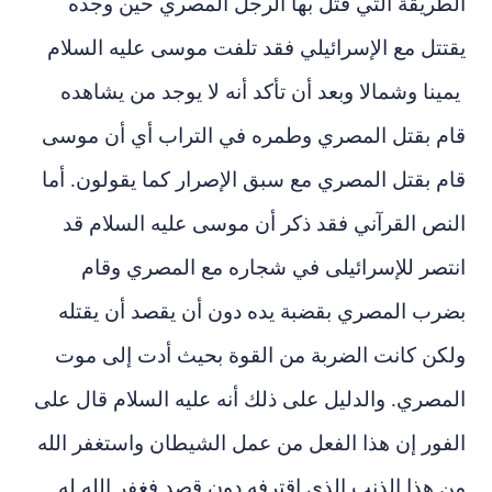
الطريقة التي قتل بها الرجل المصري حين وجده
يقتتل مع الإسرائيلي فقد تلفت موسى عليه السلام
يمينا وشمالا وبعد أن تأكد أنه لا يوجد من يشاهده
قام بقتل المصري وطمره في التراب أي أن موسى
قام بقتل المصري مع سبق الإصرار كما يقولون. أما
النص القرآني فقد ذكر أن موسى عليه السلام قد
انتصر للإسرائيلى في شجاره مع المصري وقام
بضرب المصري بقضبة يده دون أن يقصد أن يقتله
ولكن كانت الضربة من القوة بحيث أدت إلى موت
المصري. والدليل على ذلك أنه عليه السلام قال على
الفور إن هذا الفعل من عمل الشيطان واستغفر الله
من هذا الذنب الذي اقترفه دون قصد فغفر الله له.