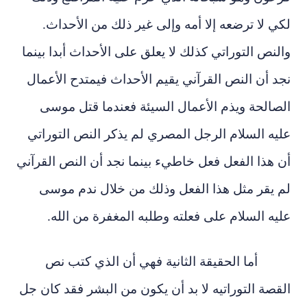
لكي لا ترضعه إلا أمه وإلى غير ذلك من الأحداث.
والنص التوراتي كذلك لا يعلق على الأحداث أبدا بينما
نجد أن النص القرآني يقيم الأحداث فيمتدح الأعمال
الصالحة ويذم الأعمال السيئة فعندما قتل موسى
عليه السلام الرجل المصري لم يذكر النص التوراتي
أن هذا الفعل فعل خاطيء بينما نجد أن النص القرآني
لم يقر مثل هذا الفعل وذلك من خلال ندم موسى
عليه السلام على فعلته وطلبه المغفرة من الله.
أما الحقيقة الثانية فهي أن الذي كتب نص
القصة التوراتيه لا بد أن يكون من البشر فقد كان جل