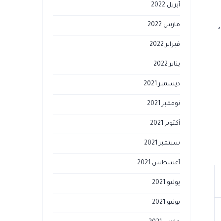
أبريل 2022
مارس 2022
فبراير 2022
يناير 2022
ديسمبر 2021
نوفمبر 2021
أكتوبر 2021
سبتمبر 2021
أغسطس 2021
يوليو 2021
يونيو 2021