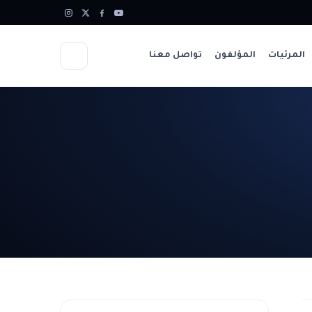
المرئيات
المؤلفون
تواصل معنا