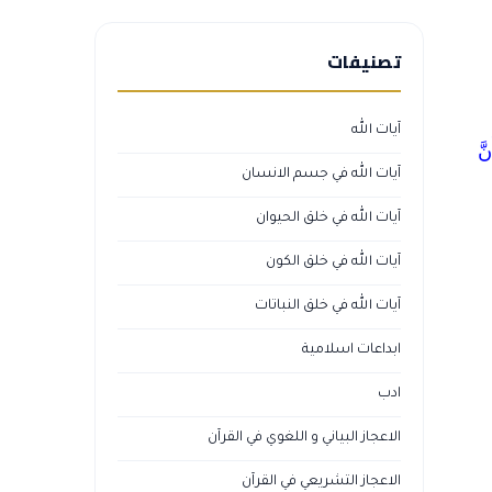
تصنيفات
آيات الله
نَّ
آيات الله في جسم الانسان
آيات الله في خلق الحيوان
آيات الله في خلق الكون
آيات الله في خلق النباتات
ابداعات اسلامية
ادب
الاعجاز البياني و اللغوي في القرآن
الاعجاز التشريعي في القرآن