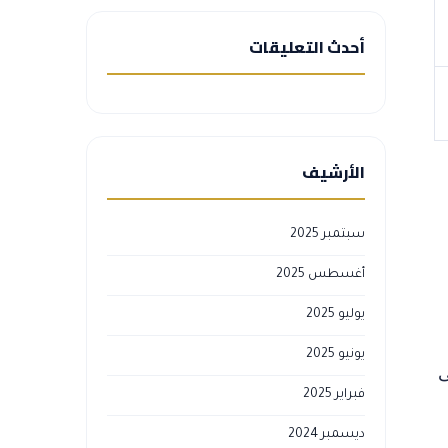
أحدث التعليقات
الأرشيف
سبتمبر 2025
أغسطس 2025
يوليو 2025
يونيو 2025
ى
فبراير 2025
ديسمبر 2024