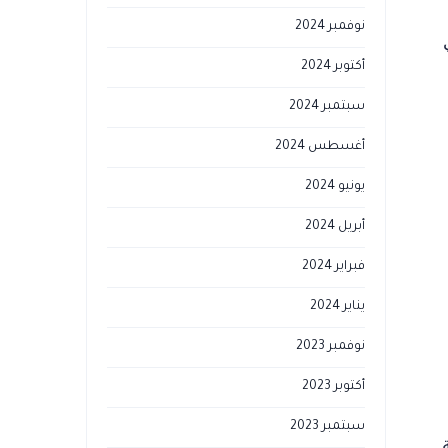
نوفمبر 2024
أكتوبر 2024
سبتمبر 2024
أغسطس 2024
يونيو 2024
أبريل 2024
فبراير 2024
يناير 2024
نوفمبر 2023
أكتوبر 2023
سبتمبر 2023
.