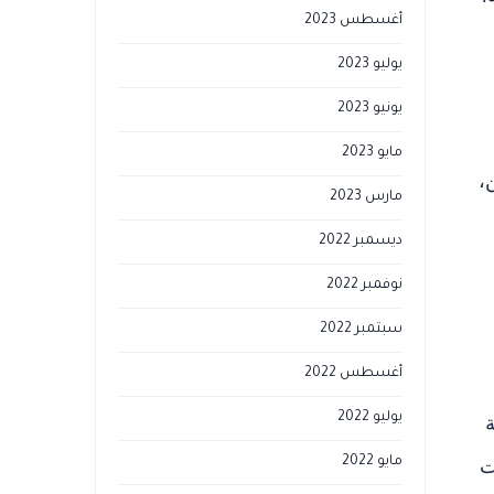
أغسطس 2023
يوليو 2023
يونيو 2023
مايو 2023
،
مارس 2023
ديسمبر 2022
نوفمبر 2022
سبتمبر 2022
أغسطس 2022
يوليو 2022
ة
مايو 2022
ت