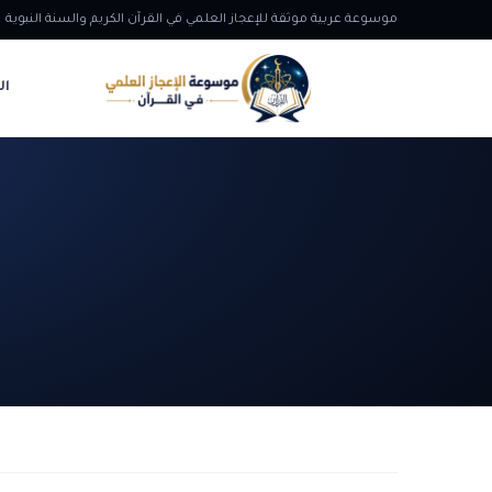
موسوعة عربية موثقة للإعجاز العلمي في القرآن الكريم والسنة النبوية
ال