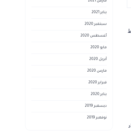
مارس 2021
يناير 2021
سبتمبر 2020
ط
أغسطس 2020
مايو 2020
أبريل 2020
مارس 2020
فبراير 2020
يناير 2020
ديسمبر 2019
نوفمبر 2019
د