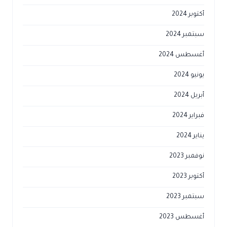
أكتوبر 2024
سبتمبر 2024
أغسطس 2024
يونيو 2024
أبريل 2024
فبراير 2024
يناير 2024
نوفمبر 2023
أكتوبر 2023
سبتمبر 2023
أغسطس 2023