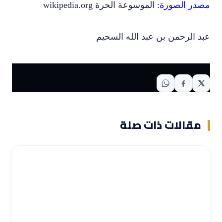
مصدر الصورة:
الموسوعة الحرة wikipedia.org
عبد الرحمن بن عبد الله السحيم
مقالات ذات صلة