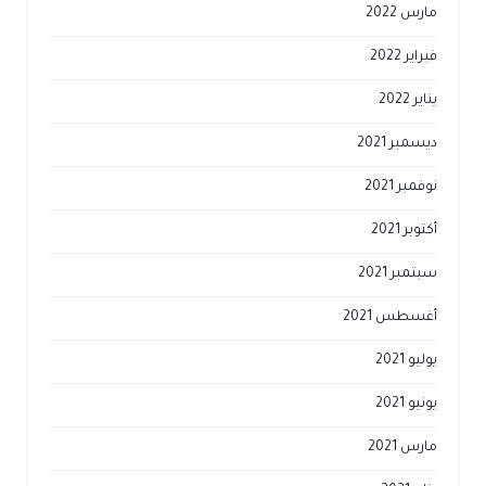
مارس 2022
فبراير 2022
يناير 2022
ديسمبر 2021
نوفمبر 2021
أكتوبر 2021
سبتمبر 2021
أغسطس 2021
يوليو 2021
يونيو 2021
مارس 2021