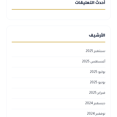
أحدث التعليقات
الأرشيف
سبتمبر 2025
أغسطس 2025
يوليو 2025
يونيو 2025
فبراير 2025
ديسمبر 2024
نوفمبر 2024