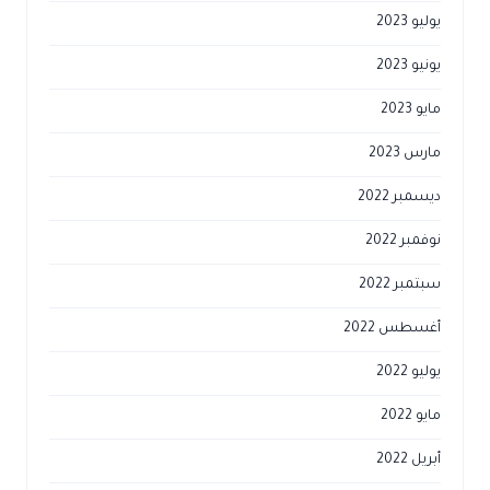
يوليو 2023
يونيو 2023
مايو 2023
مارس 2023
ديسمبر 2022
نوفمبر 2022
سبتمبر 2022
أغسطس 2022
يوليو 2022
مايو 2022
أبريل 2022