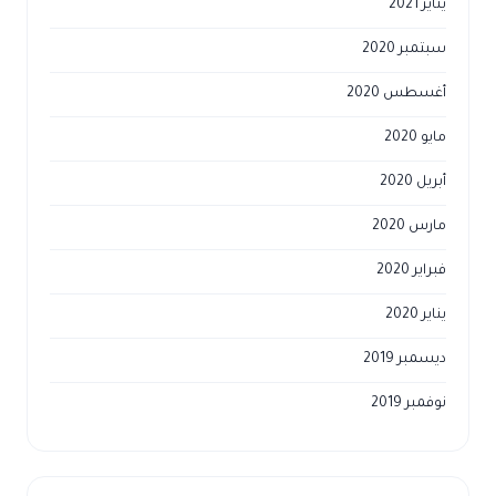
يناير 2021
سبتمبر 2020
أغسطس 2020
مايو 2020
أبريل 2020
مارس 2020
فبراير 2020
يناير 2020
ديسمبر 2019
نوفمبر 2019