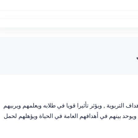
ف التربوية , ويؤثر تأثيرا قويا في
طلابه ويعلمهم ويربيهم
 ويوحد
بينهم في أهدافهم العامة في الحياة ويؤهلهم لحمل