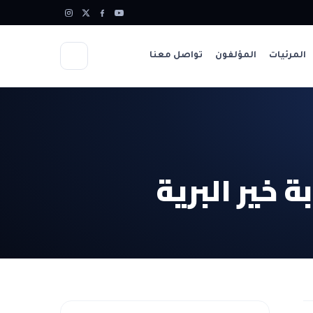
المرئيات
المؤلفون
تواصل معنا
 خير البرية