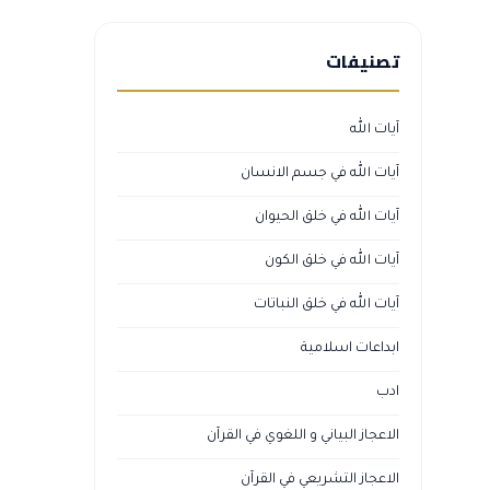
تصنيفات
آيات الله
آيات الله في جسم الانسان
آيات الله في خلق الحيوان
آيات الله في خلق الكون
آيات الله في خلق النباتات
ابداعات اسلامية
ادب
الاعجاز البياني و اللغوي في القرآن
الاعجاز التشريعي في القرآن