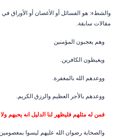
والشطء: هو الفسائل أو الأغصان أو الأوراق في 
مقالات سابقة
.
وهم يعجبون المؤمنين
ويغيظون الكافرين
.
ووعدهم الله بالمغفرة
.
ووعدهم بالأجر العظيم والرزق
الكريم
.
فمن له مثلهم فليظهر لنا الدليل انه يحبهم ولا
والصحابة رضوان الله عليهم ليسوا بمعصومي