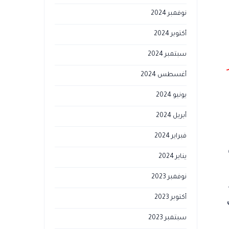
نوفمبر 2024
أكتوبر 2024
سبتمبر 2024
أغسطس 2024
يونيو 2024
أبريل 2024
فبراير 2024
يناير 2024
نوفمبر 2023
أكتوبر 2023
سبتمبر 2023