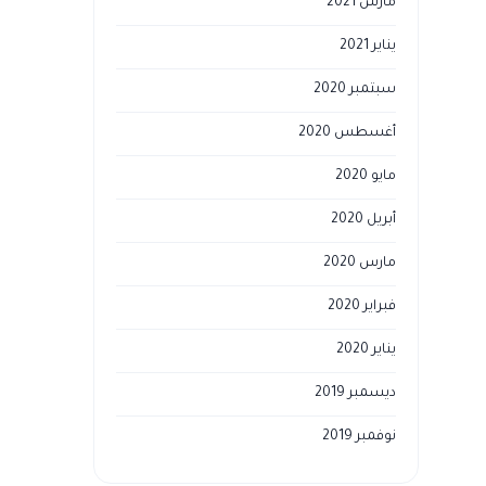
مارس 2021
يناير 2021
سبتمبر 2020
أغسطس 2020
مايو 2020
أبريل 2020
مارس 2020
فبراير 2020
يناير 2020
ديسمبر 2019
نوفمبر 2019