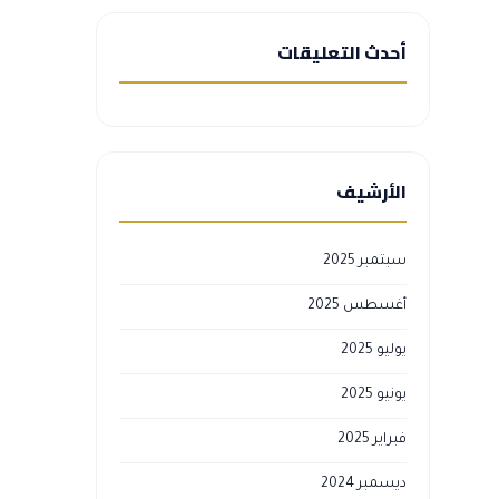
أحدث التعليقات
الأرشيف
سبتمبر 2025
أغسطس 2025
يوليو 2025
يونيو 2025
فبراير 2025
ديسمبر 2024