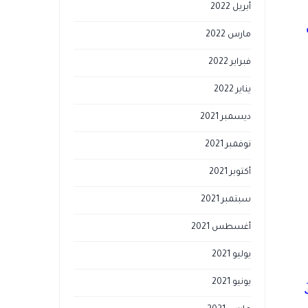
أبريل 2022
مارس 2022
فبراير 2022
يناير 2022
ديسمبر 2021
نوفمبر 2021
أكتوبر 2021
سبتمبر 2021
أغسطس 2021
يوليو 2021
يونيو 2021
َ