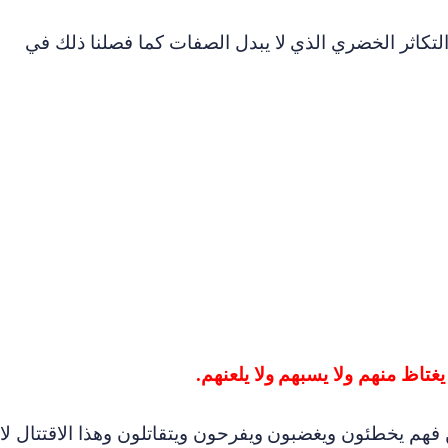
التكاثر الخضري الذي
لا يبدل الصفات كما فصلنا ذلك في
 يغتاظ منهم ولا يسبهم
ولا يلعنهم
.
ن فهم يخطئون ويغضبون
ويفرحون ويتقاتلون وهذا الاقتتال لا