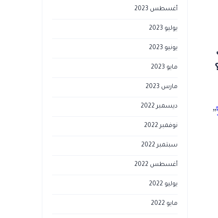
أغسطس 2023
يوليو 2023
يونيو 2023
مايو 2023
مارس 2023
ديسمبر 2022
”
نوفمبر 2022
سبتمبر 2022
أغسطس 2022
يوليو 2022
مايو 2022