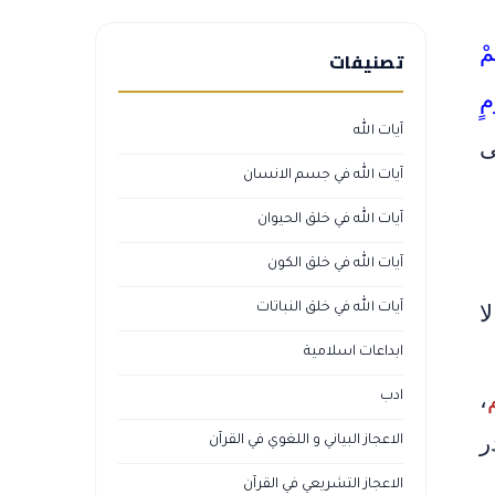
ِمْ
تصنيفات
مٍ
آيات الله
ى
آيات الله في جسم الانسان
آيات الله في خلق الحيوان
آيات الله في خلق الكون
آيات الله في خلق النباتات
ا
ابداعات اسلامية
،
ادب
ر
الاعجاز البياني و اللغوي في القرآن
الاعجاز التشريعي في القرآن