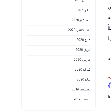
مارس 2021
ي
يناير 2021
ه
سبتمبر 2020
ً
أغسطس 2020
ا
مايو 2020
أبريل 2020
ه
مارس 2020
فبراير 2020
ه
يناير 2020
َا
ديسمبر 2019
ة
نوفمبر 2019