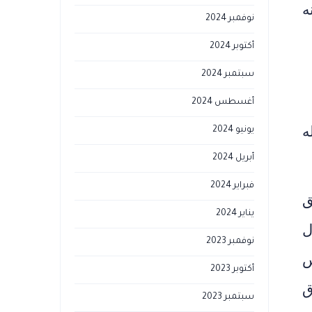
ه
نوفمبر 2024
أكتوبر 2024
سبتمبر 2024
أغسطس 2024
ه
يونيو 2024
أبريل 2024
فبراير 2024
ق
يناير 2024
ل
نوفمبر 2023
س
أكتوبر 2023
ق
سبتمبر 2023