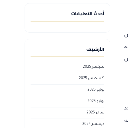
أحدث التعليقات
ن
ه
الأرشيف
ن
سبتمبر 2025
أغسطس 2025
يوليو 2025
يونيو 2025
د
فبراير 2025
ه
ديسمبر 2024