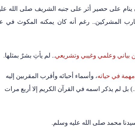
ن ينام على حصير أثر على جنبه الشريف صلى الله علي
ارب المشركين.. رغم أنه كان يمكنه المكوث في ع
.. لم يأتِ بشرٌ بمثلها.
، وأسماء أحبائه وأقرب المقربين إليه
ه..) بل لم يذكر اسمه في القرآن الكريم إلا أربع مرات
يدنا محمد صلى الله عليه وسلم.