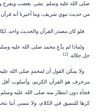
صلى الله عليه وسلم بشر، يغضب ويفرح ويحز
من حديث نبوي شريف، وما أخبرنا أنه قرآن 
فلو كان مصدر القرآن والحديث واحد، لكان
ولماذا لم يدَّعِ محمد صلى الله عليه وسل
[2]
جل جلاله
.
ولا يمكن القول أن لمحمدٍ صلى الله علي
مزخرف هو القرآن الكريم، وأسلوب أقل من
فجأة دون انتظار منه صلى الله عليه وسلم
كرها للتنميق في الكلام، ولا ننسى أننا ن