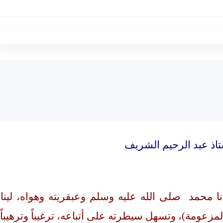
تاذ عبد الرحيم الشريف
نا محمد
صلى الله عليه وسلم
وعبقريته وهواه، لينا
زعومة)، وتسهل سيطرته على أتباعه، ترغيباً وترهيباً.