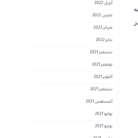
أبريل 2022
ه
مارس 2022
ز
فبراير 2022
يناير 2022
ديسمبر 2021
نوفمبر 2021
أكتوبر 2021
سبتمبر 2021
أغسطس 2021
يوليو 2021
يونيو 2021