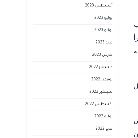
أغسطس 2023
يوليو 2023
ب
يونيو 2023
أ
مايو 2023
ه
مارس 2023
ديسمبر 2022
نوفمبر 2022
ل
سبتمبر 2022
أغسطس 2022
يوليو 2022
ش
مايو 2022
ن