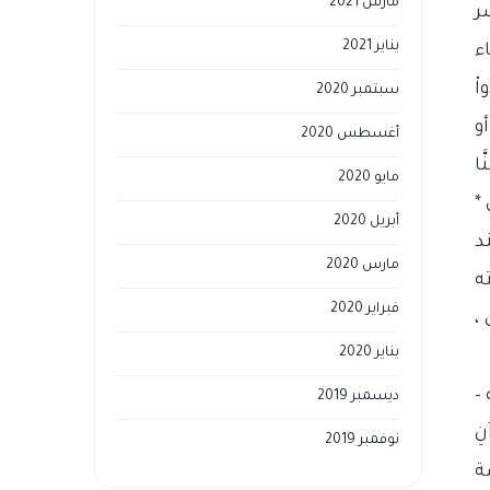
مارس 2021
ر
يناير 2021
ء
اْ
سبتمبر 2020
أو
أغسطس 2020
ا
مايو 2020
 *
أبريل 2020
ند
مارس 2020
ه
فبراير 2020
 ،
يناير 2020
–
ديسمبر 2019
نِ
نوفمبر 2019
ة