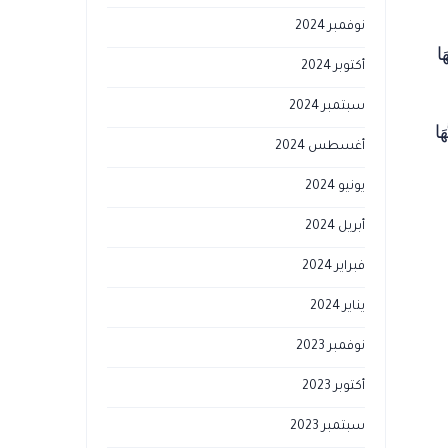
نوفمبر 2024
ا
أكتوبر 2024
سبتمبر 2024
َا
أغسطس 2024
يونيو 2024
أبريل 2024
فبراير 2024
يناير 2024
نوفمبر 2023
أكتوبر 2023
سبتمبر 2023