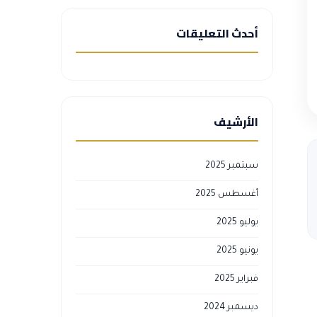
أحدث التعليقات
الأرشيف
سبتمبر 2025
أغسطس 2025
يوليو 2025
يونيو 2025
فبراير 2025
ديسمبر 2024