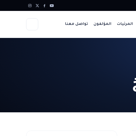
المرئيات
المؤلفون
تواصل معنا