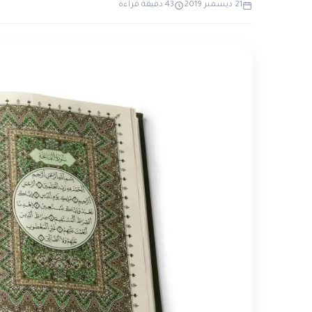
21 ديسمبر 2019
43 دقيقة قراءة