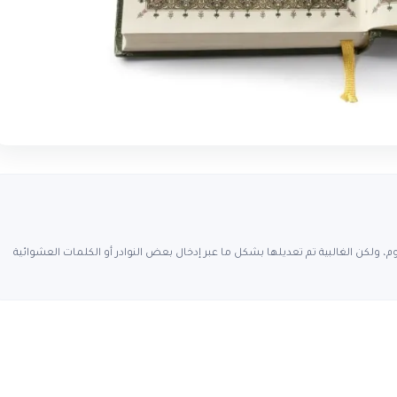
، ولكن الغالبية تم تعديلها بشكل ما عبر إدخال بعض النوادر أو الكلمات العشوائية