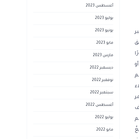
أغسطس 2023
يوليو 2023
يونيو 2023
بر
لق
مايو 2023
ًا
مارس 2023
و
ديسمبر 2022
م
نوفمبر 2022
ء
سبتمبر 2022
ر
أغسطس 2022
ف
يوليو 2022
م
غٌ
مايو 2022