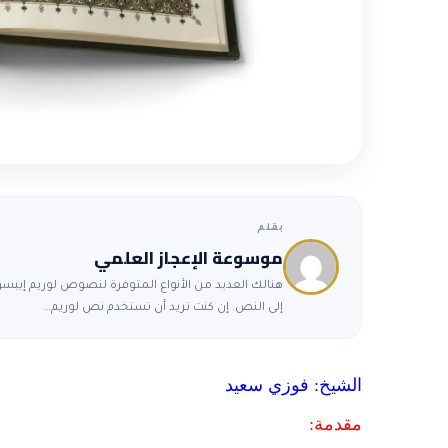
بقلم
موسوعة الإعجاز العلمي
هنالك العديد من الأنواع المتوفرة لنصوص لوريم إيبسوم
إلى النص. إن كنت تريد أن تستخدم نص لوريم…
الشيخ: فوزي سعيد
مقدمة: