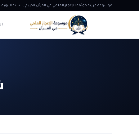
موسوعة عربية موثقة للإعجاز العلمي في القرآن الكريم والسنة النبوية
ال
ش