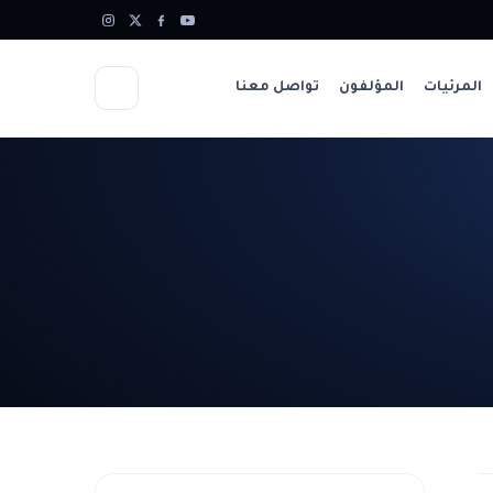
المرئيات
المؤلفون
تواصل معنا