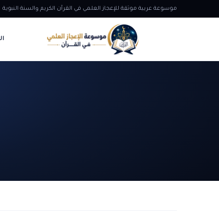
موسوعة عربية موثقة للإعجاز العلمي في القرآن الكريم والسنة النبوية
ال