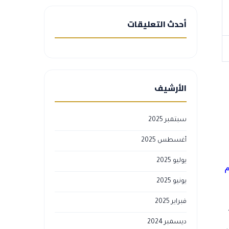
أحدث التعليقات
الأرشيف
سبتمبر 2025
أغسطس 2025
يوليو 2025
م
يونيو 2025
فبراير 2025
ديسمبر 2024