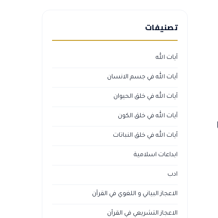
تصنيفات
آيات الله
آيات الله في جسم الانسان
آيات الله في خلق الحيوان
آيات الله في خلق الكون
آيات الله في خلق النباتات
ابداعات اسلامية
ادب
الاعجاز البياني و اللغوي في القرآن
الاعجاز التشريعي في القرآن