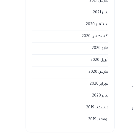
مارس 2021
يناير 2021
سبتمبر 2020
أغسطس 2020
مايو 2020
أبريل 2020
مارس 2020
فبراير 2020
يناير 2020
ديسمبر 2019
نوفمبر 2019