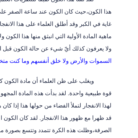
هذا الكون
،
حيث كان الكون عند ساعة الصفر على 
غاية في الكبر وقد أطلق العلماء على هذا الانفج
ماهية المادة الأولية التي انبثق منها هذا الكون و
ولا يعرفون كذلك أيّ شيء عن حالة الكون قبل ال
السموات والأرض ولا خلق أنفسهم وما كنت متخ
ويغلب على ظن العلماء أن مادة الكون كا
قوة طبيعية واحدة. لقد بدأت هذه المادة المجهو
لهذا الانفجار لتملأ الفضاء من حولها هذا إذا كان
قد ظهرا مع ظهور هذا الانفجار. لقد كان الكون 
الصرفة
،
وظلت هذه الكرة تتمدد وتتسع بصورة مذه