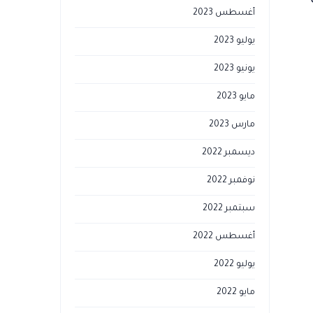
أغسطس 2023
يوليو 2023
يونيو 2023
مايو 2023
مارس 2023
ديسمبر 2022
نوفمبر 2022
سبتمبر 2022
أغسطس 2022
يوليو 2022
مايو 2022