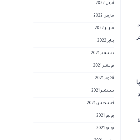
أبريل 2022
مارس 2022
د
فبراير 2022
ر
يناير 2022
ديسمبر 2021
نوفمبر 2021
أكتوبر 2021
ا
سبتمبر 2021
أغسطس 2021
يوليو 2021
يونيو 2021