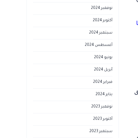
نوفمبر 2024
أكتوبر 2024
سبتمبر 2024
أغسطس 2024
يونيو 2024
أبريل 2024
فبراير 2024
ق
يناير 2024
نوفمبر 2023
أكتوبر 2023
سبتمبر 2023