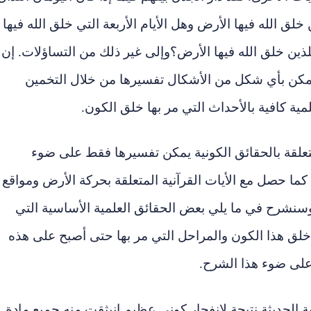
لق الله فيها الأرض وهل الأيام الأربعة التي خلق الله فيها
ذين خلق الله فيها الأرض
؟
وإلى غير ذلك من التساؤلات. إن
ا يمكن بأي شكل من الأشكال تفسيرها من خلال التخمين
مية كافية بالأحداث التي مر بها خلق الكون.
لمتعلقة بالحقائق الكونية يمكن تفسيرها فقط على ضوء
 كما حصل مع الأيات القرآنية المتعلقة بحركة الأرض ومواقع
وسنشرح في ما يلي بعض الحقائق العلمية الأساسية التي
 خلق هذا الكون والمراحل التي مر بها حتى أصبح على هذه
ر على ضوء هذا الشرح.
ة الحديثة نتيجة لانفجار كوني عظيم انبثقت منه جميع مادة