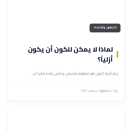
التطور والالحاد
لماذا لا يمكن للكون أن يكون
أزلياً؟
زعم أزلية الكون هو مفهوم فلسفي وعلمي يُقدم فكرة أن…
3 دقيقة
8 سبتمبر 2023