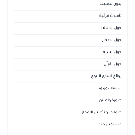
بدون تصنيف
تأملات قرآنية
حول الاسلام
حول الاعجاز
حول السنة
حول القراّن
روائع الهدى النبوي
شبهات وردود
صورة وتعليق
ضوابط و تأصيل الاعجاز
مسلمين جدد