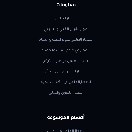
معلومات
الاعجاز العلمي
اعجاز القرآن الغيبي والتاريخي
الاعجاز العلمي علوم الطب و الحياة
الاعجاز في علوم الفلك والفضاء
الاعجاز العلمي في علوم الأرض
الاعجاز التشريعي في القرآن
الاعجاز العلمي في الكائنات الحية
الاعجاز اللغوي والبياني
أقسام الموسوعة
الاعجاز العلمي في القرآن