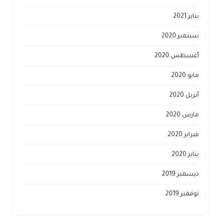
يناير 2021
سبتمبر 2020
أغسطس 2020
مايو 2020
أبريل 2020
مارس 2020
فبراير 2020
يناير 2020
ديسمبر 2019
نوفمبر 2019