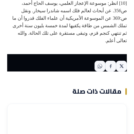
[10] انظر: موسوعة الإعجاز العلمي، يوسف الحاج أحمد،
ص356. عن أبحاث لعالم فلك اسمه شاندرا سيخار. ونقل
ص:369 عن الموسوعة الأمريكية أن علماء الفلك قدروا أن ما
تملك الشمس من طاقة يكفيها لمدة خمسة بليون سنة أخرى
ثم تنتهي كنجم قزم، وتبقى مستقرة على تلك الحالة. والله
تعالى أعلم.
مقالات ذات صلة