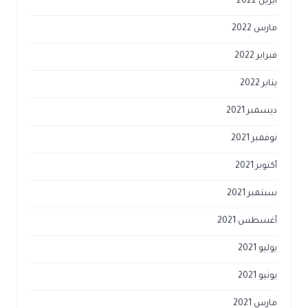
أبريل 2022
مارس 2022
فبراير 2022
يناير 2022
ديسمبر 2021
نوفمبر 2021
أكتوبر 2021
سبتمبر 2021
أغسطس 2021
يوليو 2021
يونيو 2021
مارس 2021