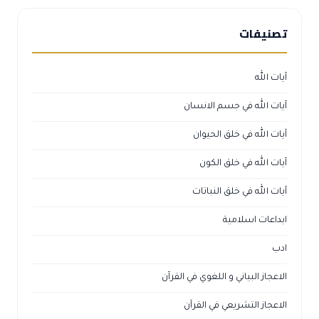
تصنيفات
آيات الله
آيات الله في جسم الانسان
آيات الله في خلق الحيوان
آيات الله في خلق الكون
آيات الله في خلق النباتات
ابداعات اسلامية
ادب
الاعجاز البياني و اللغوي في القرآن
الاعجاز التشريعي في القرآن