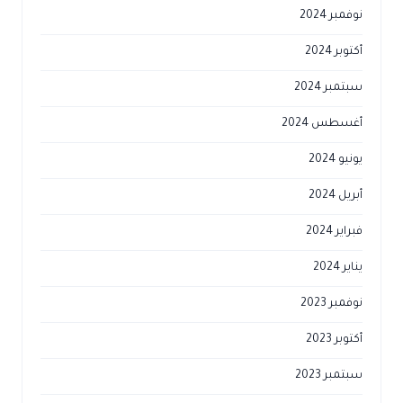
نوفمبر 2024
أكتوبر 2024
سبتمبر 2024
أغسطس 2024
يونيو 2024
أبريل 2024
فبراير 2024
يناير 2024
نوفمبر 2023
أكتوبر 2023
سبتمبر 2023