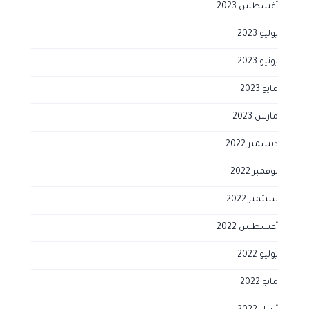
أغسطس 2023
يوليو 2023
يونيو 2023
مايو 2023
مارس 2023
ديسمبر 2022
نوفمبر 2022
سبتمبر 2022
أغسطس 2022
يوليو 2022
مايو 2022