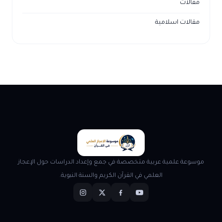
مقالات
مقالات اسلامية
موسوعة علمية عربية متخصصة في جمع وإعداد الدراسات حول الإعجاز
العلمي في القرآن الكريم والسنة النبوية.