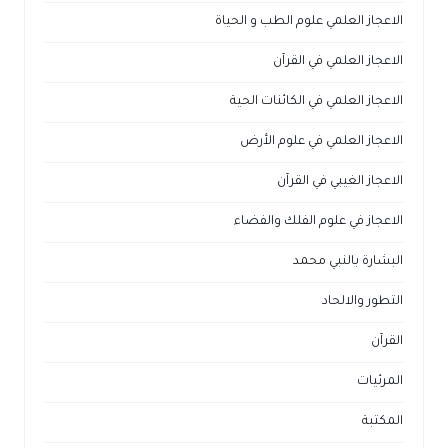
الاعجاز العلمي علوم الطب و الحياة
الاعجاز العلمي في القرآن
الاعجاز العلمي في الكائنات الحية
الاعجاز العلمي في علوم الأرض
الاعجاز الغيبي في القرآن
الاعجاز في علوم الفلك والفضاء
البشارة بالنبي محمد
التطور والالحاد
القرآن
المرئيات
المكتبة