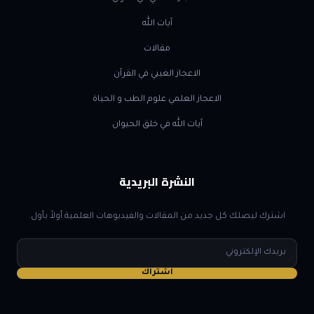
آيات الله
مقالات
الاعجاز الغيبي في القرآن
الاعجاز العلمي علوم الطب و الحياة
آيات الله في خلق الحيوان
النشرة البريدية
اشترك ليصلك كل جديد من المقالات والفيديوهات العلمية أولاً بأول.
البريد
الإلكتروني
اشتراك