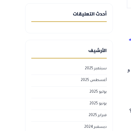
أحدث التعليقات
ه
الأرشيف
و
سبتمبر 2025
أغسطس 2025
يوليو 2025
يونيو 2025
فبراير 2025
ديسمبر 2024