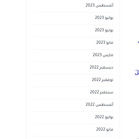
أغسطس 2023
يوليو 2023
يونيو 2023
مايو 2023
مارس 2023
ديسمبر 2022
ِجُ اللَّيْلَ
نوفمبر 2022
سبتمبر 2022
أغسطس 2022
يوليو 2022
مايو 2022