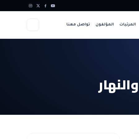
المرئيات
المؤلفون
تواصل معنا
النهار