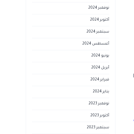
نوفمبر 2024
أكتوبر 2024
سبتمبر 2024
أغسطس 2024
يونيو 2024
أبريل 2024
فبراير 2024
يناير 2024
نوفمبر 2023
أكتوبر 2023
سبتمبر 2023