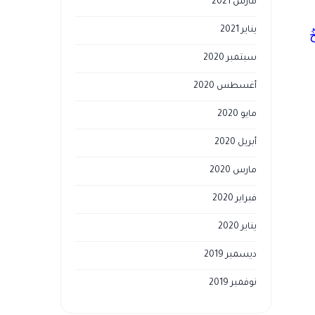
مارس 2021
يناير 2021
ُ
سبتمبر 2020
أغسطس 2020
مايو 2020
أبريل 2020
مارس 2020
فبراير 2020
يناير 2020
ديسمبر 2019
نوفمبر 2019