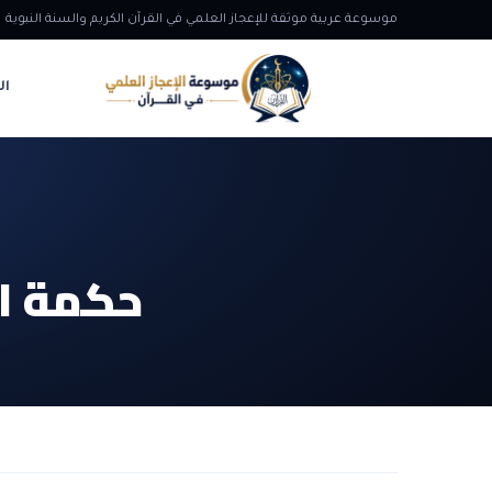
موسوعة عربية موثقة للإعجاز العلمي في القرآن الكريم والسنة النبوية
ال
حكمة ال