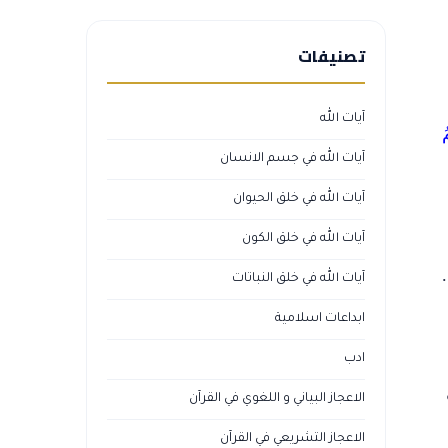
تصنيفات
آيات الله
كُمُ
آيات الله في جسم الانسان
آيات الله في خلق الحيوان
آيات الله في خلق الكون
آيات الله في خلق النباتات
ابداعات اسلامية
ادب
الاعجاز البياني و اللغوي في القرآن
الاعجاز التشريعي في القرآن