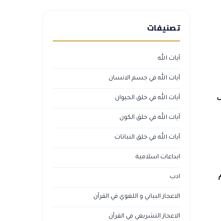
تصنيفات
آيات الله
آيات الله في جسم الانسان
ل
آيات الله في خلق الحيوان
آيات الله في خلق الكون
آيات الله في خلق النباتات
ابداعات اسلامية
ادب
الاعجاز البياني و اللغوي في القرآن
الاعجاز التشريعي في القرآن