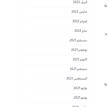
أبريل 2022
خوذ من
مارس 2022
فبراير 2022
يناير 2022
.
ديسمبر 2021
نوفمبر 2021
أكتوبر 2021
سبتمبر 2021
أغسطس 2021
زان
يوليو 2021
يونيو 2021