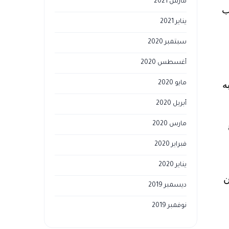
مارس 2021
ب
يناير 2021
سبتمبر 2020
أغسطس 2020
ه
مايو 2020
أبريل 2020
مارس 2020
فبراير 2020
يناير 2020
ان 1- آلة يوزن
ديسمبر 2019
نوفمبر 2019