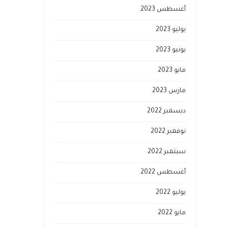
أغسطس 2023
يوليو 2023
يونيو 2023
مايو 2023
مارس 2023
ديسمبر 2022
نوفمبر 2022
سبتمبر 2022
أغسطس 2022
يوليو 2022
مايو 2022