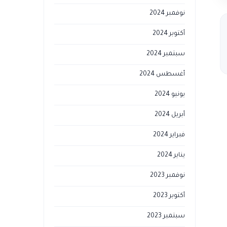
نوفمبر 2024
أكتوبر 2024
سبتمبر 2024
أغسطس 2024
يونيو 2024
أبريل 2024
فبراير 2024
يناير 2024
نوفمبر 2023
أكتوبر 2023
سبتمبر 2023