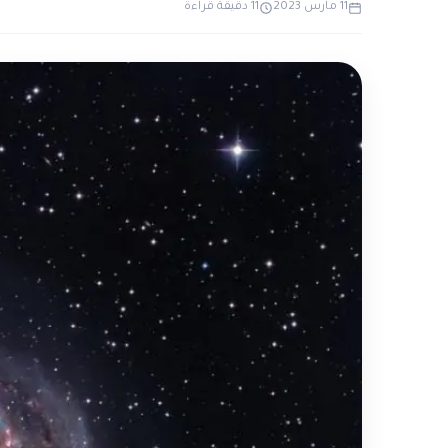
11 مارس 2023
11 دقيقة قراءة