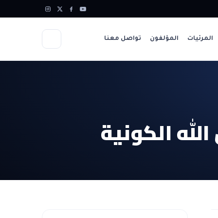
المرئيات
المؤلفون
تواصل معنا
الله الكونية