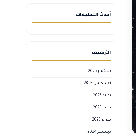
أحدث التعليقات
الأرشيف
سبتمبر 2025
أغسطس 2025
يوليو 2025
يونيو 2025
فبراير 2025
ديسمبر 2024