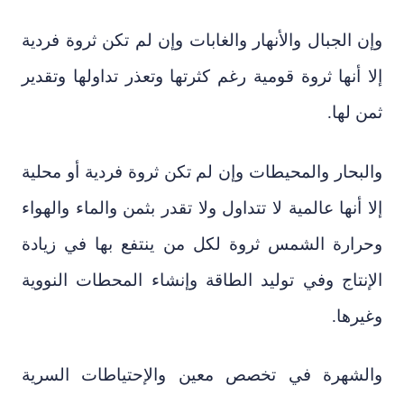
وإن الجبال والأنهار والغابات وإن لم تكن ثروة فردية
إلا أنها ثروة قومية رغم كثرتها وتعذر تداولها وتقدير
ثمن لها.
والبحار والمحيطات وإن لم تكن ثروة فردية أو محلية
إلا أنها عالمية لا تتداول ولا تقدر بثمن والماء والهواء
وحرارة الشمس ثروة لكل من ينتفع بها في زيادة
الإنتاج وفي توليد الطاقة وإنشاء المحطات النووية
وغيرها.
والشهرة في تخصص معين والإحتياطات السرية