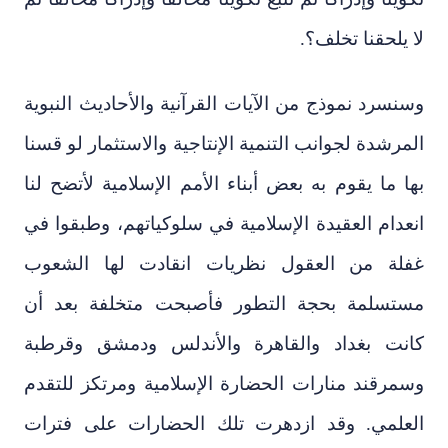
لا يلحقنا تخلف؟.
وسنسرد نموذج من الآيات القرآنية والأحاديث النبوية
المرشدة لجوانب التنمية الإنتاجية والاستثمار لو قسنا
بها ما يقوم به بعض أبناء الأمم الإسلامية لأتضح لنا
انعدام العقيدة الإسلامية في سلوكياتهم، وطبقوا في
غفلة من العقول نظريات انقادت لها الشعوب
مستسلمة بحجة التطور فأصبحت متخلفة بعد أن
كانت بغداد والقاهرة والأندلس ودمشق وقرطبة
وسمرقند منارات الحضارة الإسلامية ومرتكز للتقدم
العلمي. وقد ازدهرت تلك الحضارات على فترات