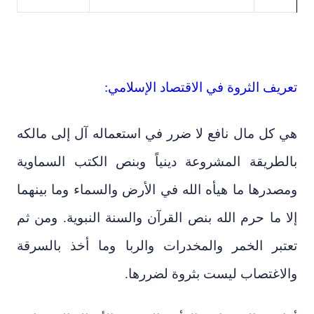
تعريف الثروة في الاقتصاد الإسلامي:
هي كل مال نافع لا ضرر في استعماله آل إلى مالكه
بالطريقة المشروعة دينياً وبنص الكتب السماوية
ومصدرها ما هيأه الله في الأرض والسماء وما بينهما
إلا ما حرم الله بنص القرآن والسنة النبوية. ومن ثم
تعتبر الخمر والمخدرات والربا وما أخذ بالسرقة
والاغتصاب ليست بثروة لضررها.