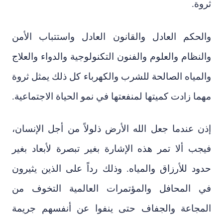
ثروة.
والحكم العادل والقانون العادل واستتباب الأمن
والنظام والعلوم والفنون التكنولوجية والدواء والعلاج
والمياه الصالحة للشرب والكهرباء كل ذلك يمثل ثروة
مهما زادت كميتها لمنفعتها في نمو الحياة الاجتماعية.
إذن عندما جعل الله الأرض ذلولاً من أجل الإنسان،
فيجب ألا تمر هذه الإشارة بغير تبصرة لأبعاد بغير
حدود للأرزاق والمياه. وذلك رداً على الذين يثيرون
في المحافل والمؤتمرات العالمية التخوف من
المجاعة والجفاف حتى ينفوا عن أنفسهم جريمة