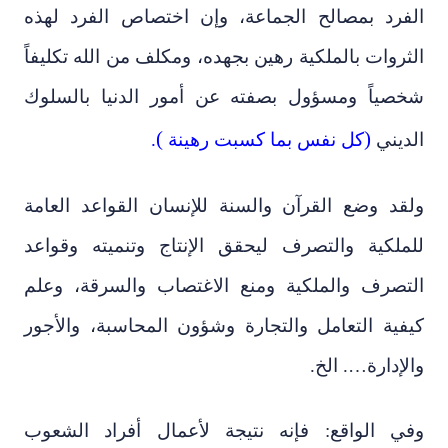
الفرد بمصالح الجماعة، وإن اختصاص الفرد لهذه
الثروات بالملكية رهين بجهده، ومكلف من الله تكليفاً
شخصياً ومسؤول بصفته عن أمور الدنيا بالسلوك
(
)
الديني
كل نفس بما كسبت رهينة
.
ولقد وضع القرآن والسنة للإنسان القواعد العامة
للملكية والتصرف ليحقق الإنتاج وتنميته وقواعد
التصرف والملكية ومنع الاغتصاب والسرقة، وعلم
كيفية التعامل والتجارة وشؤون المحاسبة، والأجور
والإدارة…. الخ.
وفي الواقع: فإنه نتيجة لأعمال أفراد الشعوب