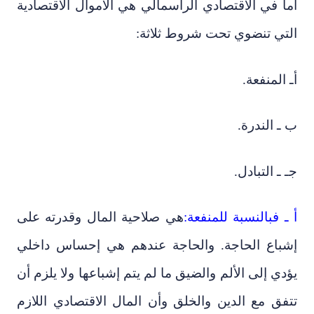
أما في الاقتصادي الرأسمالي هي الأموال الاقتصادية
التي تنضوي تحت شروط ثلاثة:
أـ المنفعة.
ب ـ الندرة.
جـ ـ التبادل.
أ ـ فبالنسبة للمنفعة:
هي صلاحية المال وقدرته على
إشباع الحاجة. والحاجة عندهم هي إحساس داخلي
يؤدي إلى الألم والضيق ما لم يتم إشباعها ولا يلزم أن
تتفق مع الدين والخلق وأن المال الاقتصادي اللازم