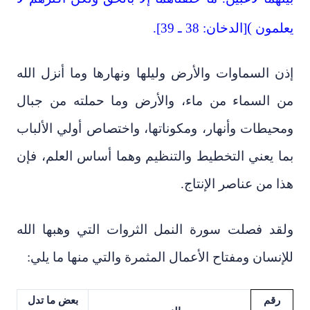
(
يعلمون
[الدخان: 38 ـ 39].
إذن السماوات والأرض وليلها ونهارها وما أنزل الله
من السماء من ماء، والأرض وما حملته من جبال
ومحيطات وأنهار، ومكوناتها، واختصاص أولي الألباب
بما يعني التخطيط والتنظيم وهما أساس العلم، فإن
هذا من عناصر الإنتاج.
ولقد فصلت سورة النمل الثروات التي وهبها الله
للإنسان ومفتاح الأعمال المثمرة والتي منها ما يلي:
رقم
بعض ما تدل