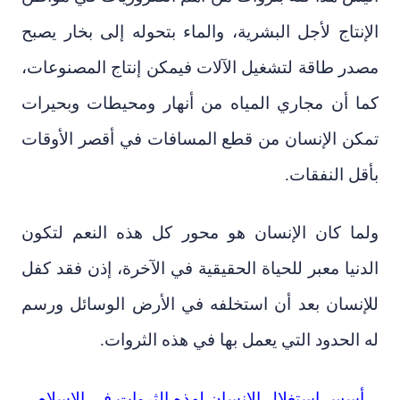
الإنتاج لأجل البشرية، والماء بتحوله إلى بخار يصبح
مصدر طاقة لتشغيل الآلات فيمكن إنتاج المصنوعات،
كما أن مجاري المياه من أنهار ومحيطات وبحيرات
تمكن الإنسان من قطع المسافات في أقصر الأوقات
بأقل النفقات.
ولما كان الإنسان هو محور كل هذه النعم لتكون
الدنيا معبر للحياة الحقيقية في الآخرة، إذن فقد كفل
للإنسان بعد أن استخلفه في الأرض الوسائل ورسم
له الحدود التي يعمل بها في هذه الثروات.
أسس استغلال الإنسان لهذه الثروات في الإسلام