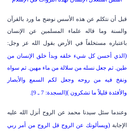
قبل أن نتكلم عن هذه الأسس نوضح ما ورد بالقرآن
والسنة وما قاله علماء المسلمين عن الإنسان
باعتباره مستخلفاً في الأرض بقول الله عز وجل:
)
الذي أحسن كل شيء خلقه وبدأ خلق الإنسان من
طين. ثم جعل نسله من سلالة من ماء مهين. ثم سواه
ونفخ فيه من روحه وجعل لكم السمع والأبصار
(
والأفئدة قليلاً ما تشكرون
[السجدة: 7 ـ 9].
وعندما سئل سيدنا محمد عن الروح أنزل الله عليه
)
الإجابة
ويسألونك عن الروح قل الروح من أمر ربي