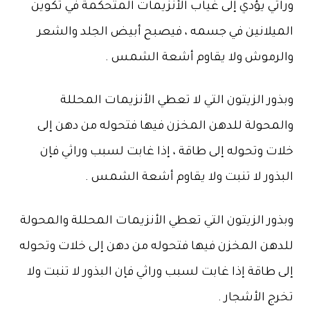
وراثي يؤدي إلى غياب الأنزيمات المتحكمة في تكوين
الميلانين في جسمه ، فيصبح أبيض الجلد والشعر
والرموش ولا يقاوم أشعة الشمس .
وبذور الزيتون التي لا تعطي الأنزيمات المحللة
والمحولة للدهن المخزن فيها فتحوله من دهن إلى
خلات وتحوله إلى طاقة ، إذا غابت لسبب وراثي فإن
البذور لا تنبت ولا يقاوم أشعة الشمس .
وبذور الزيتون التي تعطي الأنزيمات المحللة والمحولة
للدهن المخزن فيها فتحوله من دهن إلى خلات وتحوله
إلى طاقة إذا غابت لسبب وراثي فإن البذور لا تنبت ولا
تخرج الأشجار .