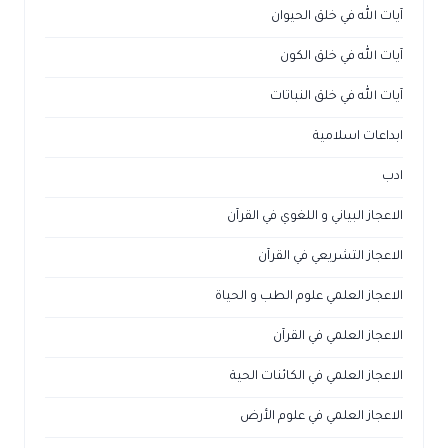
آيات الله في خلق الحيوان
آيات الله في خلق الكون
آيات الله في خلق النباتات
ابداعات اسلامية
ادب
الاعجاز البياني و اللغوي في القرآن
الاعجاز التشريعي في القرآن
الاعجاز العلمي علوم الطب و الحياة
الاعجاز العلمي في القرآن
الاعجاز العلمي في الكائنات الحية
الاعجاز العلمي في علوم الأرض