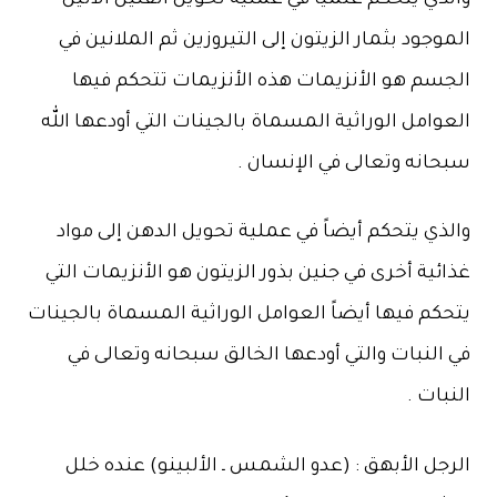
والذي يتحكم علمياً في عملية تحويل الفنيل الانين
الموجود بثمار الزيتون إلى التيروزين ثم الملانين في
الجسم هو الأنزيمات هذه الأنزيمات تتحكم فيها
العوامل الوراثية المسماة بالجينات التي أودعها الله
سبحانه وتعالى في الإنسان .
والذي يتحكم أيضاً في عملية تحويل الدهن إلى مواد
غذائية أخرى في جنين بذور الزيتون هو الأنزيمات التي
يتحكم فيها أيضاً العوامل الوراثية المسماة بالجينات
في النبات والتي أودعها الخالق سبحانه وتعالى في
النبات .
الرجل الأبهق : (عدو الشمس ـ الألبينو) عنده خلل