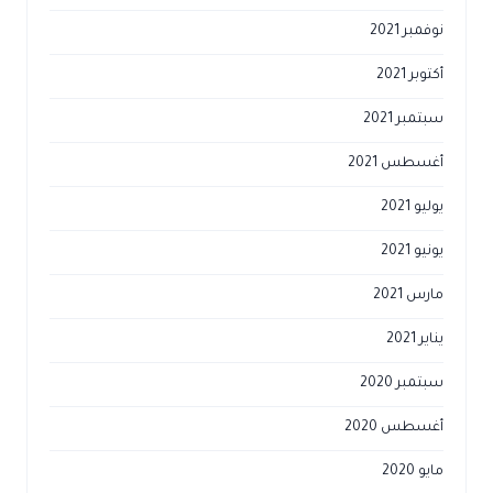
نوفمبر 2021
أكتوبر 2021
سبتمبر 2021
أغسطس 2021
يوليو 2021
يونيو 2021
مارس 2021
يناير 2021
سبتمبر 2020
أغسطس 2020
مايو 2020