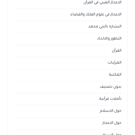
الاعجاز الغيبي في القرآن
الاعجاز في علوم الفلك والفضاء
البشارة بالنبي محمد
التطور والالحاد
القرآن
المرئيات
المكتبة
بدون تصنيف
تأملات قرآنية
حول الاسلام
حول الاعجاز