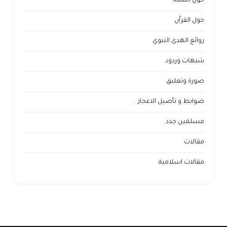
حول السنة
حول القراّن
روائع الهدى النبوي
شبهات وردود
صورة وتعليق
ضوابط و تأصيل الاعجاز
مسلمين جدد
مقالات
مقالات اسلامية