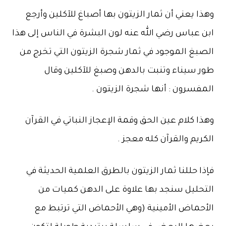
وهذا يعني أن ثمار الزيتون بها أصباغ للآكلين وأرجع
ابن عباس رضي الله عنه لون البشرة في الناس إلى هذا
الصبغ الموجود في ثمار شجرة الزيتون التي تخرج من
طور سيناء وتنبت بالدهن وصبغ للآكلين وقال
المفسرون : أنها شجرة الزيتون .
وهذا كلام عين الحق وقمة الإعجاز النباتي في القرآن
الكريم والقرآن كله معجز .
فإذا حللنا ثمار الزيتون بالطرق العلمية الحديثة في
التحليل سنجد بها علاوة على الدهن كميات من
الأحماض الأمينية (وهي الأحماض التي ترتبط مع