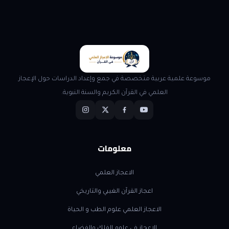
موسوعة علمية عربية متخصصة في جمع وإعداد الدراسات حول الإعجاز
العلمي في القرآن الكريم والسنة النبوية.
معلومات
الاعجاز العلمي
اعجاز القرآن الغيبي والتاريخي
الاعجاز العلمي علوم الطب و الحياة
الاعجاز في علوم الفلك والفضاء