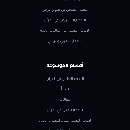
الاعجاز العلمي في علوم الأرض
الاعجاز التشريعي في القرآن
الاعجاز العلمي في الكائنات الحية
الاعجاز اللغوي والبياني
أقسام الموسوعة
الاعجاز العلمي في القرآن
آيات الله
مقالات
الاعجاز الغيبي في القرآن
الاعجاز العلمي علوم الطب و الحياة