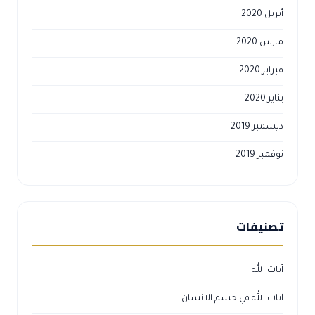
أبريل 2020
مارس 2020
فبراير 2020
يناير 2020
ديسمبر 2019
نوفمبر 2019
تصنيفات
آيات الله
آيات الله في جسم الانسان