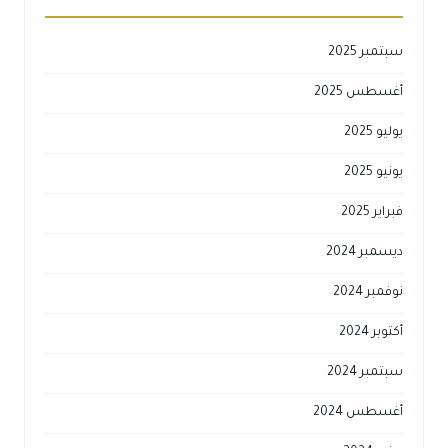
سبتمبر 2025
أغسطس 2025
يوليو 2025
يونيو 2025
فبراير 2025
ديسمبر 2024
نوفمبر 2024
أكتوبر 2024
سبتمبر 2024
أغسطس 2024