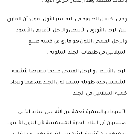
وخلات نشطة وهذا إعجاز آخر في الآية .
وحتى تكتمل الصورة في التفسير الأول نقول: أن الفارق
بين الرجل الأوروبي الأبيض والرجل الأفريقي الأسود
والرجل القمحي اللون هو فارق في كمية صبغ
الميلانين في طبقات الجلد الملونة .
الرجل الأبيض والرجل القمحي عندما يتعرضا لأشعة
الشمس مدة طويلة يسمر لون الجلد عندهما وتزداد
كمية الميلانين في الجلد .
الأسوداد والسمرة نعمة من الله على عباده الذين
يعيشون في البلاد الحارة المشمسة لأن اللون الأسود