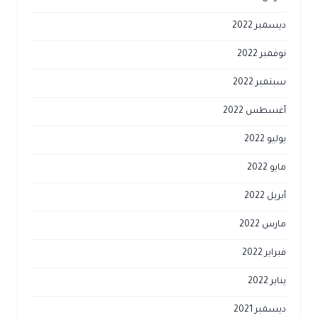
ديسمبر 2022
نوفمبر 2022
سبتمبر 2022
أغسطس 2022
يوليو 2022
مايو 2022
أبريل 2022
مارس 2022
فبراير 2022
يناير 2022
ديسمبر 2021