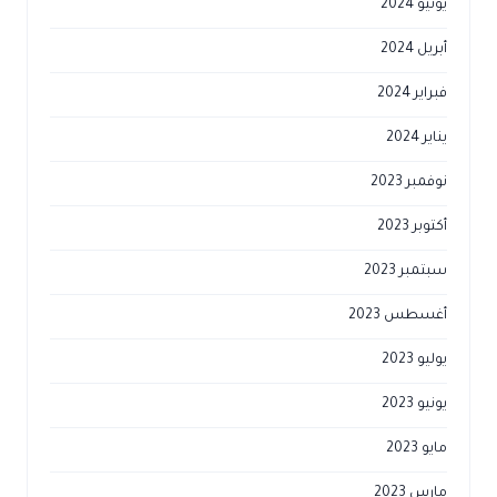
يونيو 2024
أبريل 2024
فبراير 2024
يناير 2024
نوفمبر 2023
أكتوبر 2023
سبتمبر 2023
أغسطس 2023
يوليو 2023
يونيو 2023
مايو 2023
مارس 2023