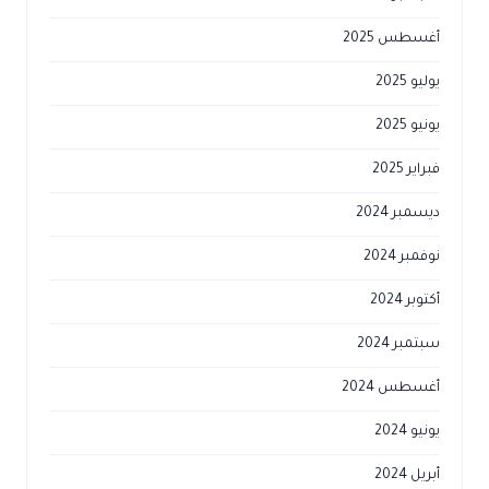
أغسطس 2025
يوليو 2025
يونيو 2025
فبراير 2025
ديسمبر 2024
نوفمبر 2024
أكتوبر 2024
سبتمبر 2024
أغسطس 2024
يونيو 2024
أبريل 2024