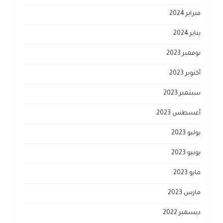
فبراير 2024
يناير 2024
نوفمبر 2023
أكتوبر 2023
سبتمبر 2023
أغسطس 2023
يوليو 2023
يونيو 2023
مايو 2023
مارس 2023
ديسمبر 2022