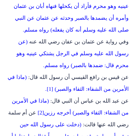
عينيه وهو محرم فأراد أن يكحلها فنهاه أبان بن عثمان
وأمره أن يضمدها بالصبر وحدثه عن عثمان عن النبي
صلى الله عليه وسلم أنه كان يفعله) رواه مسلم.
وفي رواية عن عثمان بن عفان رضي الله عنه
(عن
رسول الله عليه وسلم في الرجل يشتكي عينيه وهو
محرم قال: ضمدها بالصبر) رواه مسلم.
عن قيس بن رافع القيسي أن رسول الله قال:
(ماذا في
الأمرين من الشفاء: الثفاء والصبر) [1].
عن عبد الله بن عباس أن النبي قال:
(ماذا في الأمرين
من الشفاء: الثفاء والصبر) أخرجه رزين[2]
عن أم سلمة
رضي الله عنها قالت:
(دخلت على رسول الله حين