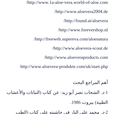
http://www.1a-aloe-vera.world-of-aloe.com/
http://www.aloevera2004.de/
http://found.at/aloevera/
http://www.forevershop.nl/
http://freeweb.supereva.com/aloenatura/
http://www.aloevera-scout.de/
http://www.aloeveraproducts.com/
http://www.aloevera-produkte.com/uk/start.php
أهم المراجع البحث
1-د. الشحات نصر أبو زيد: عن كتاب (النباتات والأعشاب
الطبية) بيروت 1986.
2-د. محمد علي البار في حاشيته على كتاب (الطب