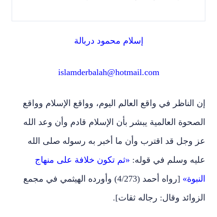
إسلام محمود دربالة
islamderbalah@hotmail.com
إن الناظر في واقع العالم اليوم، وواقع الإسلام وواقع
الصحوة العالمية يبشر بأن الإسلام قادم وأن وعد الله
عز وجل قد اقترب وأن ما أخبر به رسوله صلى الله
عليه وسلم في قوله:
«ثم تكون خلافة على منهاج
النبوة»
[رواه أحمد (4/273) وأورده الهيثمي في مجمع
الزوائد وقال: رجاله ثقات].