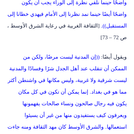
واضحًا حينما نلقي نظرة إلى الوراء يجب أن يكون
واضحًا أيضًا حينما نمد نظرنا إلى الأمام فيهدي خطانا إلى
المستقبل)).
[الثقافة الغربية في رعاية الشرق الأوسط ،
ص 72 – 73]
ويقول أيضًا:
((إن المدنية ليست مرضًا، ولكن من
الممكن أن تنقلب عند أهل الجدل شرًا وفسادًا والمدنية
ليست شرقية ولا غربية، وليس مكانها في واشنطن أكثر
مما هو في بغداد. إنما يمكن أن تكون في كل مكان
يكون فيه رجال صالحون ونساء صالحات يفهمونها
ويعرفون كيف يستفيدون منها من غير أن يسيئوا
استعمالها. والشرق الأوسط كان مهد الثقافة ومنه جاءت