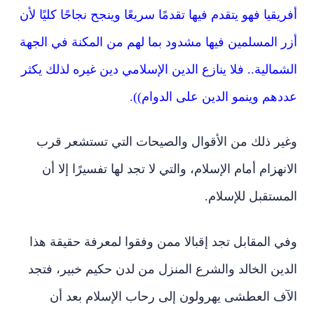
أفريقيا فهو يتقدم فيها تقدمًا سريعًا وينجح نجاحًا كليًا لأن
أزر المسلمين فيها مشدود بما لهم من المكنة في الجهة
الشمالية.. فلا ينازع الدين الإسلامي دين غيره لذلك يكثر
عددهم وينمو الدين على الدوام)).
وغير ذلك من الأقوال والصيحات التي تستشعر قرب
الانهزام أمام الإسلام، والتي لا تجد لها تفسيرًا إلا أن
المستقبل للإسلام.
وفي المقابل تجد إقبالا ممن وفقوا لمعرفة حقيقة هذا
الدين الخالد والشرع المنزل من لدن حكيم خبير، فتجد
الآف العطشى يهرولون إلى رحاب الإسلام بعد أن