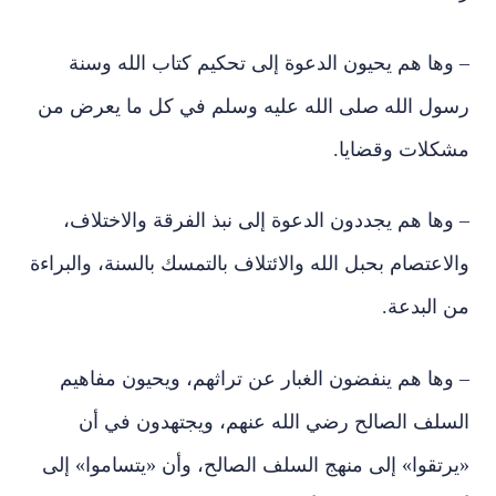
– وها هم يحيون الدعوة إلى تحكيم كتاب الله وسنة
رسول الله صلى الله عليه وسلم في كل ما يعرض من
مشكلات وقضايا.
– وها هم يجددون الدعوة إلى نبذ الفرقة والاختلاف،
والاعتصام بحبل الله والائتلاف بالتمسك بالسنة، والبراءة
من البدعة.
– وها هم ينفضون الغبار عن تراثهم، ويحيون مفاهيم
السلف الصالح رضي الله عنهم، ويجتهدون في أن
«يرتقوا» إلى منهج السلف الصالح، وأن «يتساموا» إلى