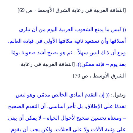
[الثقافة الغربية في رعاية الشرق الأوسط ، ص 69]
(( ليس ما يمنع الشعوب العربية اليوم من أن تباري
أسلافها وأن تستعيد ثانية مكانتها الأولى في قيادة العالم.
ومع أن ذلك ليس سهلاً – ثم هو يصبح أشد صعوبة يومًا
بعد يوم – فإنه ممكن)).
[الثقافة الغربية في رعاية
الشرق الأوسط ، ص 70]
ويقول:
(( إن التقدم المادي الخالص مدمّر، وهو ليس
تقدمًا على الإطلاق، بل تأخر أساسي. أن التقدم الصحيح
– ومعناه تحسين صحيح لأحوال الحياة – لا يمكن أن يبنى
على وثنية الآلات ولا على العتلات، ولكن يجب أن يقوم