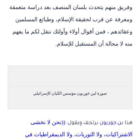
وفريق منهم يتحدث بلسان المنصف بعد دراسة متعمقة
ومعرفة عن قرب لحقيقة الإسلام، وطبائع المسلمين
وعقائدهم ، فمن أقوال أولاء وأولئك ننقل لكم ما يفهم
منه لا محالة أن المستقبل للإسلام.
صورة لبن غوريون مؤسس الكيان الإسرائيلي
((نحن لا نخشى
هذا
بن جوريون
يرتجف ويقول:
الاشتراكيات، ولا الثوريات، ولا الديمقراطيات في