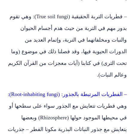
– فطريات التربة الحقيقية (True soil fungi): وهي تقوم
بدور مهم في التربة من حيث هدم أجسام الحيوان
والنبات ومخلفاتهما في التربة، وإتمام العديد من
الدورات الحيوية فيها، وقد فصلنا ذلك في موضوع (وما
تحت الثرى) في كتابنا (آيات معجزات من القرآن الكريم
وعالم النبات).
– الفطريات المرتبطة بالجذور: (Root-inhabiting fungi):
وهي فطريات تتعايش مع الجذور سواء على سطحها أو
في محيطها الموجود حولها (Rhizosphere) وبعضها
يتعايش مع جذور النباتات البذرية مكونا الفطر – جذريات