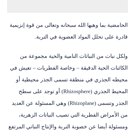
الحامضية بما وهبها الله سبحانه وتعالى من قوة إنزيمية
قادرة على تحلل المواد العضوية في التربة.
ولكل نبات من النباتات النامية والحية مجموعة من
الكائنات الحية الدقيقة – وخاصة الفطريات – تعيش في
محيطه الجذري في منطقة تسمى الجذر محيطية أو
المحيط الجذري (Rhizosphere) أو توجد على سطح
الجذر وتسمى (Rhizoplane) وهي المسئولة عن العديد
من الأمراض الفطرية التي تصيب النباتات الزهرية،
ومسئولة أيضا عن خصوبة التربة والإنتاج النباتي المرتفع