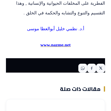
الفطرية على المخلفات الحيوانية والإنسانية , وهذا
التقسيم والتنوع والتشابه والحكمة في الخلق .
أ.د. نظمي خليل أبوالعطا موسى
www.nazme.net
مقالات ذات صلة