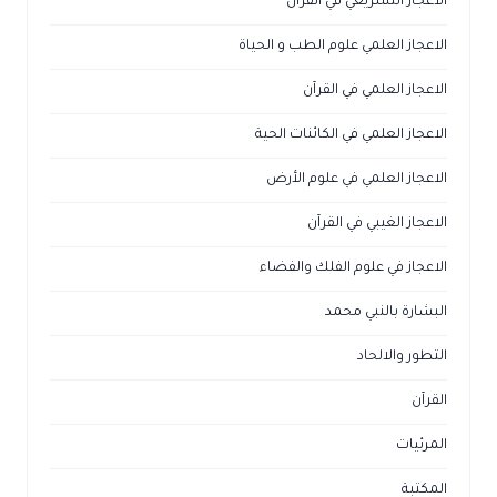
الاعجاز التشريعي في القرآن
الاعجاز العلمي علوم الطب و الحياة
الاعجاز العلمي في القرآن
الاعجاز العلمي في الكائنات الحية
الاعجاز العلمي في علوم الأرض
الاعجاز الغيبي في القرآن
الاعجاز في علوم الفلك والفضاء
البشارة بالنبي محمد
التطور والالحاد
القرآن
المرئيات
المكتبة