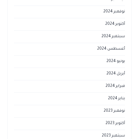
نوفمبر 2024
أكتوبر 2024
سبتمبر 2024
أغسطس 2024
يونيو 2024
أبريل 2024
فبراير 2024
يناير 2024
نوفمبر 2023
أكتوبر 2023
سبتمبر 2023