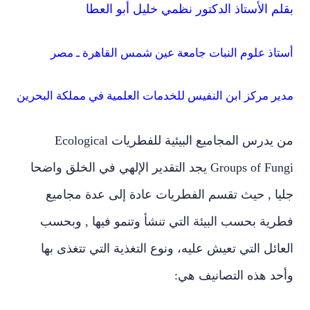
بقلم الأستاذ الدكتور نظمي خليل أبو العطا
أستاذ علوم النبات جامعة عين شمس القاهرة ـ مصر
مدير مركز ابن النفيس للخدمات العلمية في مملكة البحرين
من يدرس المجاميع البيئية للفطريات Ecological
Groups of Fungi يجد التقدير الإلهي في الخلق واضحا
جليا , حيث تقسم الفطريات عادة إلى عدة مجاميع
فطرية بحسب البيئة التي تنشأ وتنمو فيها , وبحسب
العائل التي تعيش عليه، ونوع التغذية التي تتغذى بها
وأحد هذه التصانيف هي: