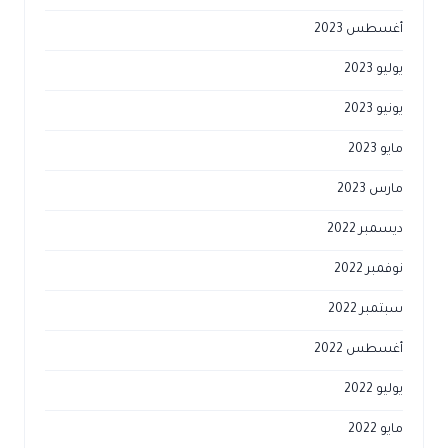
أغسطس 2023
يوليو 2023
يونيو 2023
مايو 2023
مارس 2023
ديسمبر 2022
نوفمبر 2022
سبتمبر 2022
أغسطس 2022
يوليو 2022
مايو 2022