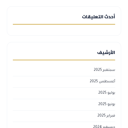
أحدث التعليقات
الأرشيف
سبتمبر 2025
أغسطس 2025
يوليو 2025
يونيو 2025
فبراير 2025
ديسمبر 2024