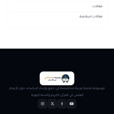
مقالات
مقالات اسلامية
موسوعة علمية عربية متخصصة في جمع وإعداد الدراسات حول الإعجاز
العلمي في القرآن الكريم والسنة النبوية.