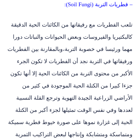
– فطريات التربة (Soil Fungi):
تلعب الفطريات مع رفيقاتها من الكائنات الحية الدقيقة
كالبكتيريا والفيروسات وبعض الحيوانات والنباتات دورا
مهما ورئيسا في خصوبة التربة،وبالمقارنة بين الفطريات
ورفيقاتها في التربة نجد أن الفطريات لا تكون الجرء
الأكبر من محتوى التربة من الكائنات الحية إلا أنها تكون
جزءا كبيرا من الكتلة الحية الموجودة في كثير من
الأراضي الزراعية الجيدة التهوية وترجع القلة النسبية
لعددها وفي نفس الوقت تمثيلها لجزء أكبر من الكتلة
الحية إلى غزارة نموها على صورة خيوط فطرية سميكة
ومتماسكة ومتشابكة وإنتاجها لبعض التراكيب الثمرية