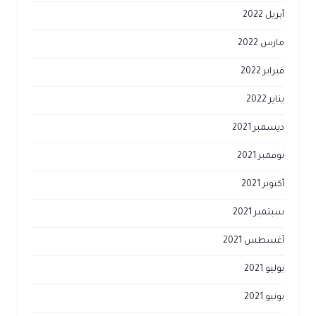
أبريل 2022
مارس 2022
فبراير 2022
يناير 2022
ديسمبر 2021
نوفمبر 2021
أكتوبر 2021
سبتمبر 2021
أغسطس 2021
يوليو 2021
يونيو 2021