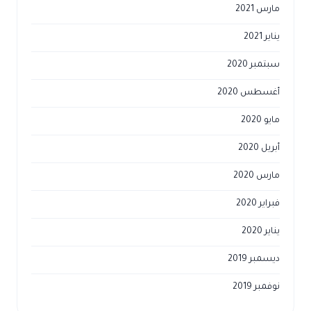
مارس 2021
يناير 2021
سبتمبر 2020
أغسطس 2020
مايو 2020
أبريل 2020
مارس 2020
فبراير 2020
يناير 2020
ديسمبر 2019
نوفمبر 2019