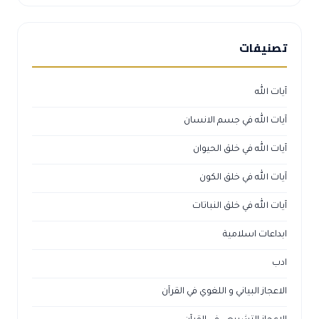
تصنيفات
آيات الله
آيات الله في جسم الانسان
آيات الله في خلق الحيوان
آيات الله في خلق الكون
آيات الله في خلق النباتات
ابداعات اسلامية
ادب
الاعجاز البياني و اللغوي في القرآن