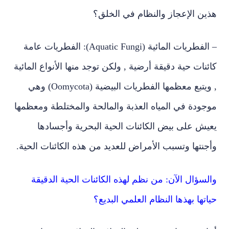
هذين الإعجاز والنظام في الخلق؟
– الفطريات المائية (Aquatic Fungi): الفطريات عامة
كائنات حية دقيقة أرضية , ولكن توجد منها الأنواع المائية
, ويتبع معظمها الفطريات البيضية (Oomycota) وهي
موجودة في المياه العذبة والمالحة والمختلطة ومعظمها
يعيش على بيض الكائنات الحية البحرية وأجسادها
وأجنتها وتسبب الأمراض للعديد من هذه الكائنات الحية.
والسؤال الآن: من نظم لهذه الكائنات الحية الدقيقة
حياتها بهذها النظام العلمي البديع؟