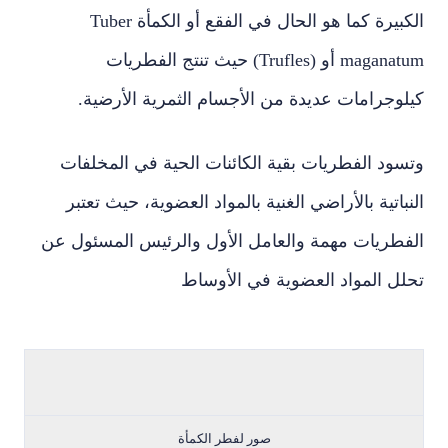
الكبيرة كما هو الحال في الفقع أو الكمأة Tuber
maganatum أو (Trufles) حيث تنتج الفطريات
كيلوجرامات عديدة من الأجسام الثمرية الأرضية.
وتسود الفطريات بقية الكائنات الحية في المخلفات
النباتية بالأراضي الغنية بالمواد العضوية، حيث تعتبر
الفطريات مهمة والعامل الأول والرئيس المسئول عن
تحلل المواد العضوية في الأوساط
صور لفطر الكمأة