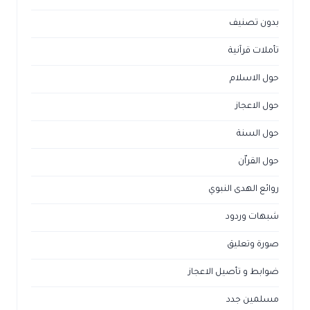
بدون تصنيف
تأملات قرآنية
حول الاسلام
حول الاعجاز
حول السنة
حول القراّن
روائع الهدى النبوي
شبهات وردود
صورة وتعليق
ضوابط و تأصيل الاعجاز
مسلمين جدد