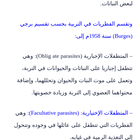
لبعض النباتات.
وتقسم الفطريات في التربية بحسب تقسيم برجي
(Burges) سنة 1958م إلى:
– المتطفلات الإجبارية (Oblig ate parasites): وهي
تتطفل إجباريا على النباتات والحيوانات في التربة،
وتعمل على موت النبات والحيوان وتحللهما، وإضافة
محتواهما العضوي إلى التربة وزيادة خصوبتها.
– المتطفلات الإختيارية: (Facultative parasites):
وهي
الفطريات التي تتطفل على عائلها في وجوده وتتحول
إلى التغذية الرمية في غيابه.