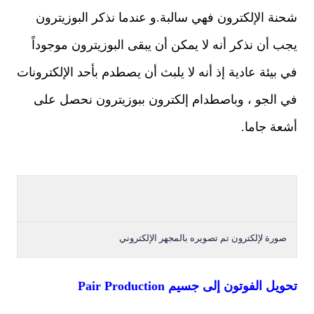
شحنة الإلكترون فهي سالبة
.
و عندما نذكر البوزيترون
يجب أن نذكر أنه لا يمكن أن يبقى البوزيترون
موجوداً
في بيئة عادية إذ أنه لا يلبث أن يصطدم بأحد الإلكترونات
في الجو ،
وباصطدام إلكترون ببوزيترون نحصل على
أشعة جاما
.
صورة لإلكترون تم تصويره بالمجهر الإلكتروني
تحويل الفوتون إلى جسيم
Pair Production