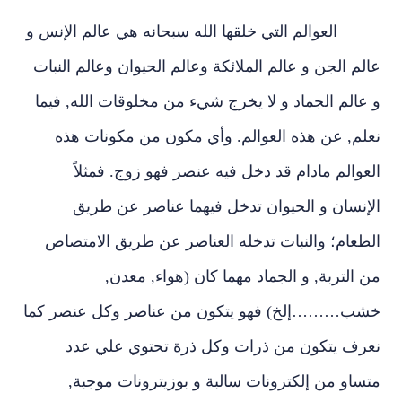
العوالم التي خلقها الله سبحانه هي عالم الإنس و
عالم الجن و عالم الملائكة وعالم الحيوان وعالم النبات
و عالم الجماد و لا يخرج شيء من مخلوقات الله, فيما
نعلم, عن هذه العوالم. وأي مكون من مكونات هذه
العوالم مادام قد دخل فيه عنصر فهو زوج. فمثلاً
الإنسان و الحيوان تدخل فيهما عناصر عن طريق
الطعام؛ والنبات تدخله العناصر عن طريق الامتصاص
من التربة, و الجماد مهما كان (هواء, معدن,
خشب………إلخ) فهو يتكون من عناصر وكل عنصر كما
نعرف يتكون من ذرات وكل ذرة تحتوي علي عدد
متساو من إلكترونات سالبة و بوزيترونات موجبة,