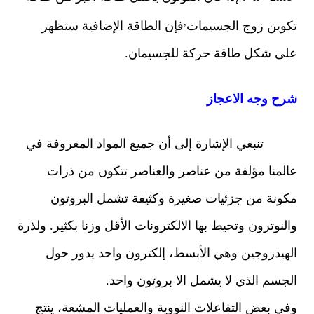
,
تكوين زوج الجسيمات
فإن الطاقة الإضافية ستظهر
على شكل طاقة حركة للجسيمان.
شرح وجه الاعجاز
تنبغي الإشارة إلى أن جميع المواد المعروفة في
عالمنا مؤلفة من عناصر والعناصر تتكون من ذرات
مكونة من جزئيات صغيرة وكثيفة تشمل البروتون
والنوترون وتحيط بها الالكترونات الأقل وزنا بكثير. ولذرة
الهيدروجين وهي الأبسط، إلكترون واحد يدور حول
الجسم الذي لا يشمل الا بروتون وا
ح
د.
وفي بعض التفاعلات النووية والعمليات المشعة، ينتج