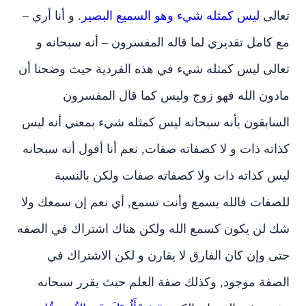
تعالى
ليس كمثله شيء وهو السميع البصي
ر.
و أنا أري –
مع كامل تقديري لما قاله المفسرون – أنه سبحانه و
تعالى ليس كمثله شيء في هذه الفردية حيث وضحنا أن
مادون الله فهو زوج وليس كما قال المفسرون
السابقون بأنه سبحانه ليس كمثله شيء بمعني أنه ليس
كذاته ذات و لا كصفاته صفات, نعم أنا أقول أنه سبحانه
ليس كذاته ذات ولا كصفاته صفات ولكن بالنسبة
للصفات فالله يسمع وأنت تسمع, أي نعم إن سمعك ولا
شك لن يكون كسمع الله ولكن هناك اشتراك في الصفه
حتى وإن كان الفارق لا يقارن و لكن الاشتراك في
الصفة موجود, وكذلك صفة العلم حيث يقرر سبحانه