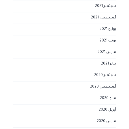
سبتمبر 2021
أغسطس 2021
يوليو 2021
يونيو 2021
مارس 2021
يناير 2021
سبتمبر 2020
أغسطس 2020
مايو 2020
أبريل 2020
مارس 2020