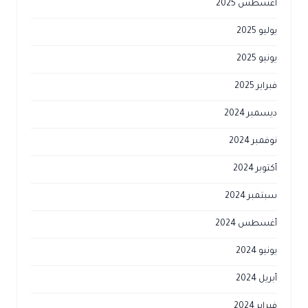
أغسطس 2025
يوليو 2025
يونيو 2025
فبراير 2025
ديسمبر 2024
نوفمبر 2024
أكتوبر 2024
سبتمبر 2024
أغسطس 2024
يونيو 2024
أبريل 2024
فبراير 2024