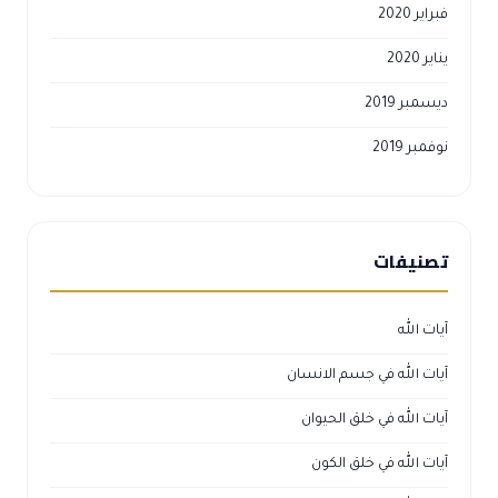
فبراير 2020
يناير 2020
ديسمبر 2019
نوفمبر 2019
تصنيفات
آيات الله
آيات الله في جسم الانسان
آيات الله في خلق الحيوان
آيات الله في خلق الكون