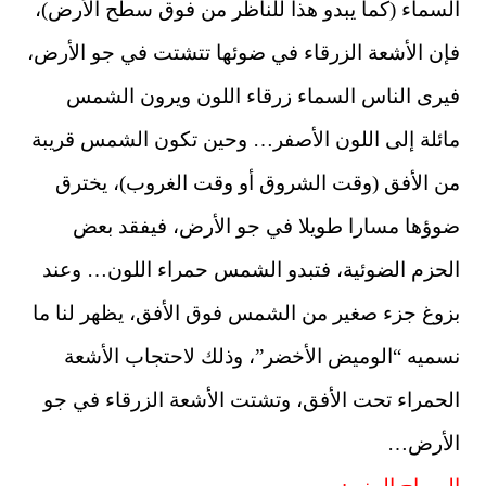
السماء (كما يبدو هذا للناظر من فوق سطح الأرض)،
فإن الأشعة الزرقاء في ضوئها تتشتت في جو الأرض،
فيرى الناس السماء زرقاء اللون ويرون الشمس
مائلة إلى اللون الأصفر… وحين تكون الشمس قريبة
من الأفق (وقت الشروق أو وقت الغروب)، يخترق
ضوؤها مسارا طويلا في جو الأرض، فيفقد بعض
الحزم الضوئية، فتبدو الشمس حمراء اللون… وعند
بزوغ جزء صغير من الشمس فوق الأفق، يظهر لنا ما
نسميه “الوميض الأخضر”، وذلك لاحتجاب الأشعة
الحمراء تحت الأفق، وتشتت الأشعة الزرقاء في جو
الأرض…