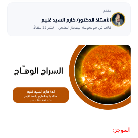
بقلم
الأستاذ الدكتور/ كارم السيد غنيم
كاتب في موسوعة الإعجاز العلمي — نشر 35 مقالاً.
الموجز: