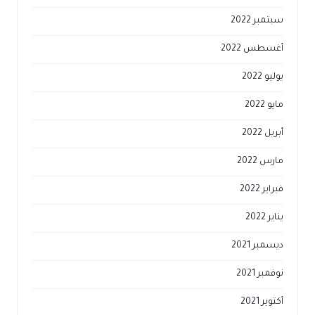
سبتمبر 2022
أغسطس 2022
يوليو 2022
مايو 2022
أبريل 2022
مارس 2022
فبراير 2022
يناير 2022
ديسمبر 2021
نوفمبر 2021
أكتوبر 2021