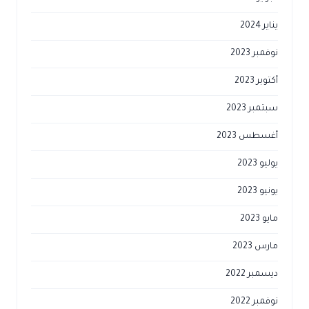
يناير 2024
نوفمبر 2023
أكتوبر 2023
سبتمبر 2023
أغسطس 2023
يوليو 2023
يونيو 2023
مايو 2023
مارس 2023
ديسمبر 2022
نوفمبر 2022