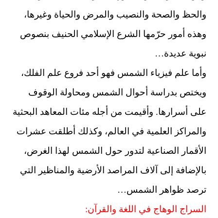
والحظ والصحة والنصيب والمرض والحياة وغيرها،
وهذه أمور حرّمها الشرع الإسلامي الحنيف بنصوص
نبوية عديدة…
وأما علم فيزياء الشمس فهو أحد فروع علم الفلك،
ويختص بدراسة أحوال الشمس ومحاولة الوقوف
على أسرارها. وأقيمت من أجله مئات المعاهد البحثية
والمراكز العلمية في العالم، وكذلك أطلقت عشرات
الأقمار الصناعية لتدور حول الشمس لهذا الغرض،
بالإضافة إلى آلاف المراصد الأرضية والمناظير التي
ترصد ظواهر الشمس…
السراج الوهاج في اللغة والقرآن: