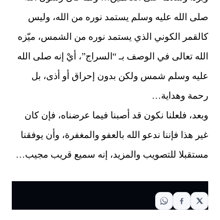
صلى الله عليه وسلم يستمد نوره من الله، وليس
كالقمر الكوني الذي يستمد نوره من الشمس، ميّزه
الله تعالى في الوصف بـ “السراج”، أيْ إنه صلى الله
عليه وسلم شمس ولكن بدون إحراق أو أذى، بل
رحمة وهداية…
وبعد، فلعلنا نكون قد أصبنا فيما عرضناه، فإن كان
غير هذا فإننا ندعو الله بالعفو والمغفرة، وأن يوفقنا
مستقبلا للتصويب والمزيد، إنه سميع قريب مجيب…