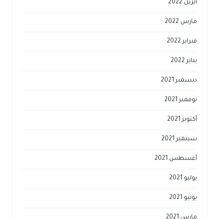
أبريل 2022
مارس 2022
فبراير 2022
يناير 2022
ديسمبر 2021
نوفمبر 2021
أكتوبر 2021
سبتمبر 2021
أغسطس 2021
يوليو 2021
يونيو 2021
مارس 2021