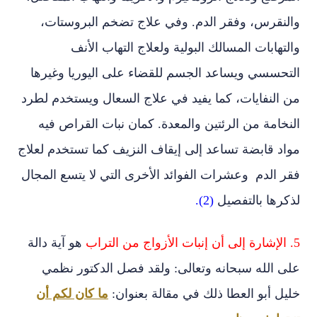
والنقرس، وفقر الدم. وفي علاج تضخم البروستات،
والتهابات المسالك البولية ولعلاج التهاب الأنف
التحسسي ويساعد الجسم للقضاء على اليوريا وغيرها
من النفايات، كما يفيد في علاج السعال ويستخدم لطرد
النخامة من الرئتين والمعدة. كمان نبات القراص فيه
مواد قابضة تساعد إلى إيقاف النزيف كما تستخدم لعلاج
فقر الدم وعشرات الفوائد الأخرى التي لا يتسع المجال
لذكرها بالتفصيل
(2).
5. الإشارة إلى أن إنبات الأزواج من التراب
هو آية دالة
على الله سبحانه وتعالى: ولقد فصل الدكتور نظمي
خليل أبو العطا ذلك في مقالة بعنوان:
ما كان لكم أن