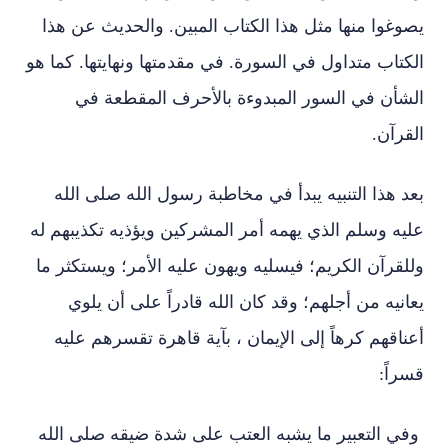
يصوغوا منها مثل هذا الكتاب المبين. والحديث عن هذا
الكتاب متداول في السورة. في مقدمتها ونهايتها. كما هو
الشأن في السور المبدوءة بالأحرف المقطعة في
القرآن.
بعد هذا التنبيه يبدأ في مخاطبة رسول الله صلى الله
عليه وسلم الذي يهمه أمر المشركين ويؤذيه تكذيبهم له
وللقرآن الكريم؛ فيسليه ويهون عليه الأمر؛ ويستكثر ما
يعانيه من أجلهم؛ وقد كان الله قادراً على أن يلوي
أعناقهم كرهاً إلى الإيمان ، بآية قاهرة تقسرهم عليه
قسراً:
وفي التعبير ما يشبه العتب على شدة ضيقه صلى الله