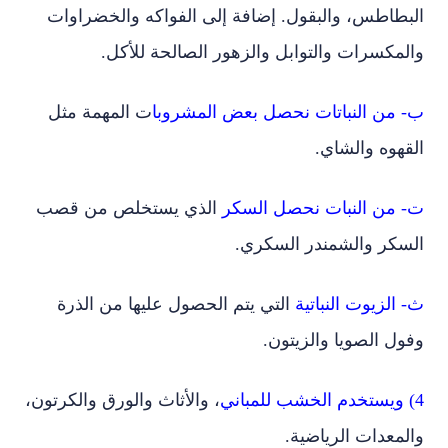
البطاطس، والبقول. إضافة إلى الفواكه والخضراوات
والمكسرات والتوابل والزهور الصالحة للأكل.
ب‌- من النباتات نحصل بعض المشروبا
ت المهمة مثل
القهوه والشاي.
ت‌- من النبات نحصل السكر
الذي يستخلص من قصب
السكر والشمندر السكري.
ث‌- الزيوت النباتية
التي يتم الحصول عليها من الذرة
وفول الصويا والزيتون.
4) ويستخدم الخشب للمباني
، والأثاث والورق والكرتون،
والمعدات الرياضية.