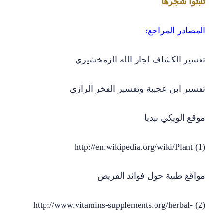
تنبتوا شجرها
المصادر المراجع:
تفسير الكشاف لجار الله الزمخشيري
تفسير ابن عجيبة وتفسير الفخر الرازي
موقع الويكي بيديا
(1) http://en.wikipedia.org/wiki/Plant
مواقع طبية حول فوائد القريص
(2) http://www.vitamins-supplements.org/herbal-