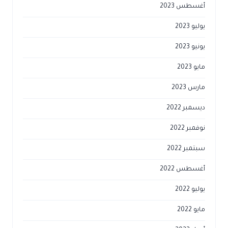
أغسطس 2023
يوليو 2023
يونيو 2023
مايو 2023
مارس 2023
ديسمبر 2022
نوفمبر 2022
سبتمبر 2022
أغسطس 2022
يوليو 2022
مايو 2022