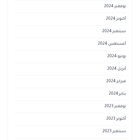
نوفمبر 2024
أكتوبر 2024
سبتمبر 2024
أغسطس 2024
يونيو 2024
أبريل 2024
فبراير 2024
يناير 2024
نوفمبر 2023
أكتوبر 2023
سبتمبر 2023