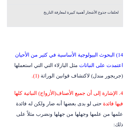
لحلقات جذوع الأشجار أهمية كبيرة لمعارفة التاريخ
14) البحوث البيولوجية الأساسية في كثير من الأحيان
اعتمدت على النباتات
مثل البازلاء التي التي استعملها
(جريجور مندل) لاكتشاف قوانين الوراثة
(1).
4. الإشارة إلى أن جميع الأصناف(الأزواج) النباتية كلها
فيها فائدة
حتى لو بدى بعضها أنه ضار ولكن له فائدة
علمها من علمها وجهلها من جهلها ونضرب مثلاً على
ذلك: