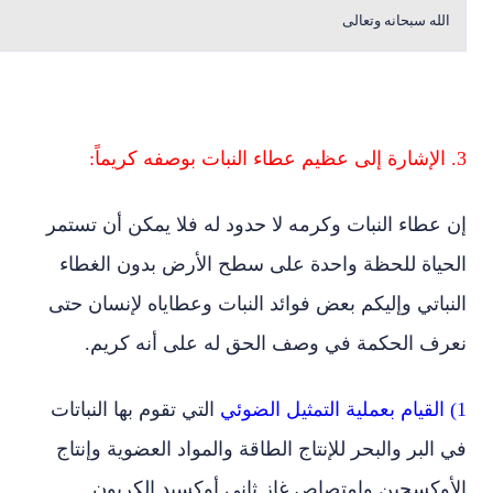
الله سبحانه وتعالى
3. الإشارة إلى عظيم عطاء النبات بوصفه كريماً:
إن عطاء النبات وكرمه لا حدود له فلا يمكن أن تستمر
الحياة للحظة واحدة على سطح الأرض بدون الغطاء
النباتي وإليكم بعض فوائد النبات وعطاياه لإنسان حتى
نعرف الحكمة في وصف الحق له على أنه كريم.
1) القيام بعملية التمثيل الضوئي
التي تقوم بها النباتات
في البر والبحر للإنتاج الطاقة والمواد العضوية وإنتاج
الأوكسجين وامتصاص غاز ثاني أوكسيد الكربون.