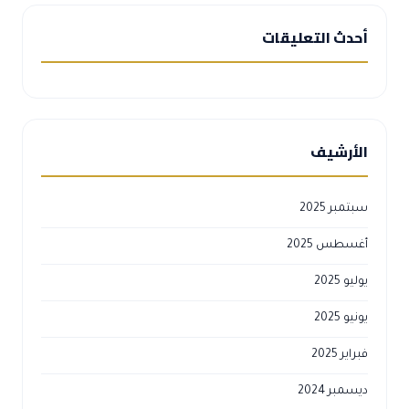
أحدث التعليقات
الأرشيف
سبتمبر 2025
أغسطس 2025
يوليو 2025
يونيو 2025
فبراير 2025
ديسمبر 2024