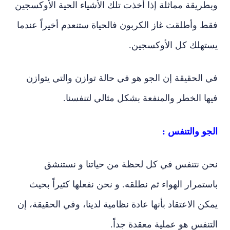
وبطريقة مماثلة إذا أخذت تلك الأشياء الحية الأوكسجين
فقط وأطلقت غاز الكربون فالحياة ستنعدم أخيراً عندما
يستهلك كل الأوكسجين.
في الحقيقة إن الجو هو في حالة توازن والتي يتوازن
فيها الخطر والمنفعة بشكل مثالي لتنفسنا.
الجو والتنفس :
نحن نتنفس في كل لحظة من حياتنا و نستنشق
باستمرار الهواء ثم نطلقه. و نحن نفعلها كثيراً بحيث
يمكن الاعتقاد بأنها عادة نظامية لدينا، وفي الحقيقة، إن
التنفس هو عملية معقدة جداً.