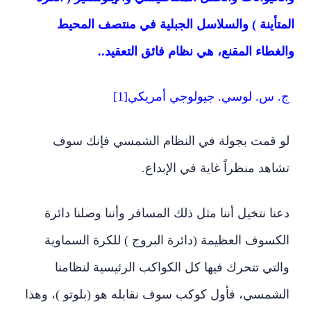
المتأينة ) والسلاسل الجبلية في منتصف المحيط
والغطاء المقنع، هي نظام فائق التعقيد..
ج. س. لوسي. جيولوجي أمريكي
[1]
لو قمت بجولة في النظام الشمسي فإنك سوف
تشاهد منظراً غاية في الإبداع.
دعنا نتخيل أننا مثل ذلك المسافر وأننا وصلنا دائرة
الكسوف العظيمة (دائرة البروج ) للكرة السماوية
والتي تتحرك فيها كل الكواكب الرئيسية لنظامنا
الشمسي، فأول كوكب سوف نقابله هو (بلوتو )، وهذا