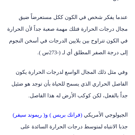
عندما يفكر شخص في الكون ككل مستعرضاً ضيق
مجال درجات الحرارة فتلك مهمة صعبة جداً لأن الحرارة
في الكون تتراوح بين بلايين الدرجات في أسخن النجوم
إلى درجة الصفر المطلق أي لـ (-273س ).
وفي مثل ذلك المجال الواسع لدرجات الحرارة يكون
الفاصل الحراري الذي يسمح للحياة بأن توجد هو ضئيل
جداً بالفعل، لكن كوكب الأرض له هذا الفاصل.
الجيولوجي الأمريكي
(فرانك بريس ) و( ريموند سيفر)
جذبا الانتباه لمتوسط درجات الحرارة السائدة على