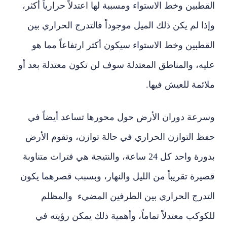
القطبين وخط الاستواء ومسببة لها اعتدلاً حرارياً أكثر،
وإذا لم يكن ذلك الميل موجوداً فالتدرج الحراري بين
القطبين وخط الاستواء سيكون أكثر ارتفاعاً مما هو
عليه، والمناطق المعتدلة سوف لن تكون معتدلة بعد أو
ملائمة للعيش فيها.
وسرعة دوران الأرض حول محورها تساعد أيضاً في
حفظ التوازن الحراري في حالة توازن، وتقوم الأرض
بدورة واحد كل 24 ساعة، والنتيجة هي فترات متناوبة
قصيرة تقريباً من الليل والنهار، وبسبب قصرهما يكون
التدرج الحراري بين الطرفين المضيء والمظلم
للكوكب معتدلاً تماماً، وأهمية ذلك يمكن رؤيته في