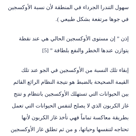
سهول التندرا الجرداء في المنطقة لأن نسبة الأوكسجين
في جوها مرتفعة بشكل طبيعي ).
إذن ” إن مستوى الأوكسجين الحالي هي عند نقطة
يتوازن عندها الخطر والنفع بلطافة ”
[5]
إبقاء تلك النسبة من الأوكسجين في الجو عند تلك
القيمة الصحيحة بالضبط هو نتيجة النظام الرائع القائم
بين الحيوانات التي تستهلك الأوكسجين بانتظام و تنتج
غاز الكربون الذي لا يصلح لتنفس الحيوانات التي تعمل
بطريقة معاكسة تماماً فهي تأخذ غاز الكربون لأنها
تحتاجه لتنفسها وحياتها، و من ثم تطلق غاز الأوكسجين