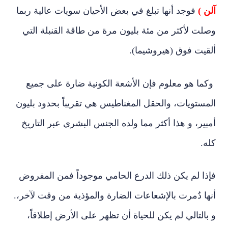
آلن )
فوجد أنها تبلغ في بعض الأحيان سويات عالية ربما
وصلت لأكثر من مئة بليون مرة من طاقة القنبلة التي
ألقيت فوق (هيروشيما).
وكما هو معلوم فإن الأشعة الكونية ضارة على جميع
المستويات، والحقل المغناطيس هي تقريباً بحدود بليون
أمبير، و هذا أكثر مما ولده الجنس البشري عبر التاريخ
كله.
فإذا لم يكن ذلك الدرع الحامي موجوداً فمن المفروض
أنها دُمرت بالإشعاعات الضارة والمؤذية من وقت لآخر،.
و بالتالي لم يكن للحياة أن تظهر على الأرض إطلاقاً،