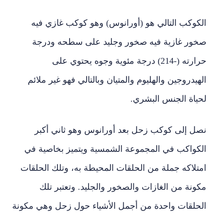
الكوكب التالي هو (أورانوس) وهو كوكب غازي فيه
صخور غازية فيه صخور وجليد على سطحه ودرجة
حرارته (-214) درجة مئوية وجوه يحتوي على
الهيدروجين والهليوم والمتيان وبالتالي فهو غير ملائم
لحياة الجنس البشري.
نصل إلى كوكب زحل بعد أورانوس وهو ثاني أكبر
الكواكب في المجموعة الشمسية ويتميز بخاصية في
امتلاكه جملة من الحلقات المحيطة به، وتلك الحلقات
مكونة من الغازات والصخور والجليد. وتعتبر تلك
الحلقات واحدة من أجمل الأشياء حول زحل وهي مكونة