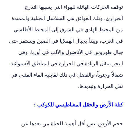
توقف الحركات الهائلة للهواء التي يسببها التدرج
الحراري. وتلك العوائق هي السلاسل الجبلية والممتدة
من المحيط الهادي في الشرق إلى المحيط الأطلسي
في الغرب، ويبدأ بجبال الهملايا في الصين ويستمر حتى
جبال طوروس في الأناضول والألب في أوربا، وفي
البحر تنتقل الزيادة في الحرارة في المناطق الاستوائية
شمالاً وجنوباً، والفضل في ذلك لقابلية الماء المثلى في
نقل الحرارة وتبديدها.
كتلة الأرض والحقل المغناطيسي للكوكب :
حجم الأرض ليس أقل أهمية للحياة من بعدها عن