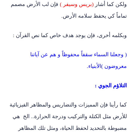
ولكن كما أشار
(بريس وسيفر )
فإن لب الأرض مصمم
تماماً كي يحفظ سلامه الأرض.
وبكلمه أخرى، فإن يوجد هدف خاص كما نص القرآن :
( وجعلنا السماء سقفاً محفوظاً و هم عن آياتنا
معروضون )الأبنياء.
التلاؤم الجوي :
كما رأينا فإن المميزات والتضاريس والمظاهر الفيزيائية
للأرض مثل الكتلة والتركيب ودرجة الحرارة.. الخ هي
مضبوطة بالتحديد لحفظ الحياة، ومثل تلك المظاهر