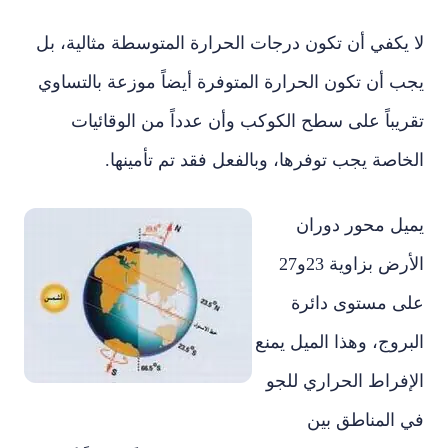
لا يكفي أن تكون درجات الحرارة المتوسطة مثالية، بل
يجب أن تكون الحرارة المتوفرة أيضاً موزعة بالتساوي
تقريباً على سطح الكوكب وأن عدداً من الوقائيات
الخاصة يجب توفرها، وبالفعل فقد تم تأمينها.
يميل محور دوران
الأرض بزاوية 23و27
على مستوى دائرة
البروج، وهذا الميل يمنع
الإفراط الحراري للجو
في المناطق بين