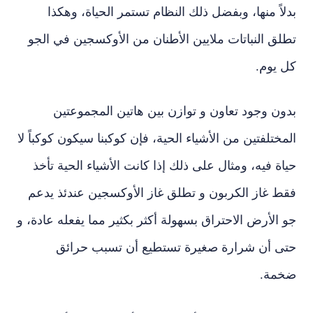
بدلاً منها، وبفضل ذلك النظام تستمر الحياة، وهكذا
تطلق النباتات ملايين الأطنان من الأوكسجين في الجو
كل يوم.
بدون وجود تعاون و توازن بين هاتين المجموعتين
المختلفتين من الأشياء الحية، فإن كوكبنا سيكون كوكباً لا
حياة فيه، ومثال على ذلك إذا كانت الأشياء الحية تأخذ
فقط غاز الكربون و تطلق غاز الأوكسجين عندئذ يدعم
جو الأرض الاحتراق بسهولة أكثر بكثير مما يفعله عادة، و
حتى أن شرارة صغيرة تستطيع أن تسبب حرائق
ضخمة.