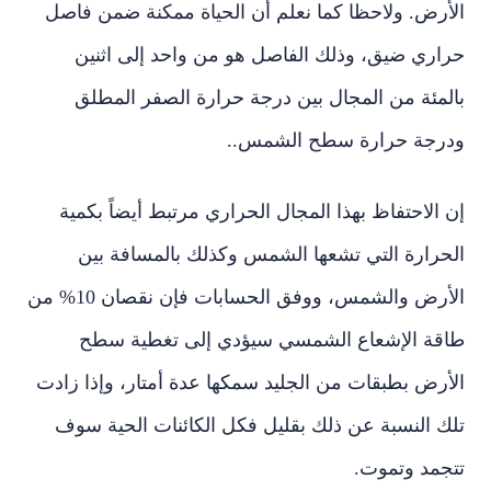
الأرض. ولاحظا كما نعلم أن الحياة ممكنة ضمن فاصل
حراري ضيق، وذلك الفاصل هو من واحد إلى اثنين
بالمئة من المجال بين درجة حرارة الصفر المطلق
ودرجة حرارة سطح الشمس..
إن الاحتفاظ بهذا المجال الحراري مرتبط أيضاً بكمية
الحرارة التي تشعها الشمس وكذلك بالمسافة بين
الأرض والشمس، ووفق الحسابات فإن نقصان 10% من
طاقة الإشعاع الشمسي سيؤدي إلى تغطية سطح
الأرض بطبقات من الجليد سمكها عدة أمتار، وإذا زادت
تلك النسبة عن ذلك بقليل فكل الكائنات الحية سوف
تتجمد وتموت.