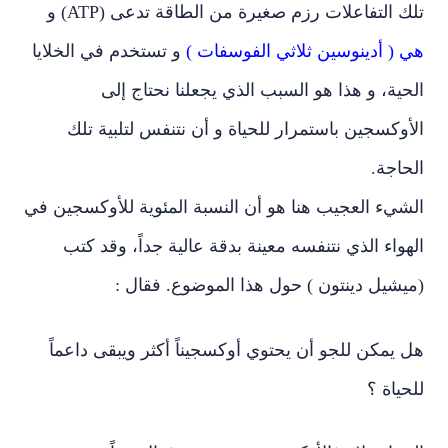
تلك التفاعلات رزم صغيرة من الطاقة تدعى (
ATP
) و
هي ( أدينوسين ثلاثي الفوسفات )
و تستخدم في الخلايا
الحية، و هذا هو السبب الذي يجعلنا نحتاج إلى
الأوكسجين باستمرار للحياة و أن نتنفس لتلبية تلك
الحاجة.
الشيء العجيب هنا هو أن النسبة المئوية للأوكسجين في
الهواء الذي نتنفسه معينة بدقة عالية جداً، وقد كتب
(ميشيل دينتون ) حول هذا الموضوع. فقال :
هل يمكن للجو أن يحتوي أوكسجيناً أكثر ويبقى داعماً
للحياة ؟