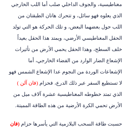
مغناطيسية، والجوف الداخلي صلب أما اللب الخارجي
الذي يعلوه فهو سائل، و تتحرك هاتان الطبقتان من
اللب حول بعضهما البعض، و تلك الحركة هو التي تولد
الحقل المغناطيسي الأرضي، ويمتد هذا الحقل بعيداً
خلف السطح، وهذا الحقل يحمي الأرض من تأثيرات
الإشعاع الضار الوارد من الفضاء الخارجي، أما
الإشعاعات الوردة من النجوم عدا الإشعاع الشمس فهو
لا تستطيع السفر عبر ذلك الدرع، فحزام
(فان آلن )
الذي تمتد خطوطه المغناطيسية عشرة آلاف ميل من
الأرض تحمي الكرة الأرضية من هذه الطاقة المميتة.
حسبت طاقة السحب البلازمية التي يأسرها حزام
(فان