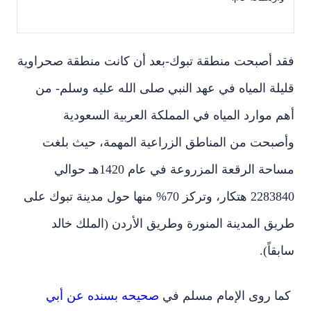
فقد أصبحت منطقة تبوك-بعد أن كانت منطقة صحراوية
قليلة المياه في عهد النبي صلى الله عليه وسلم- من
أهم موارد المياه في المملكة العربية السعودية
وأصبحت من المناطق الزراعية المهمة، حيث بلغت
مساحة الرقعة المزروعة في عام 1420هـ حوالي
2283840 هتكار، وتركز 70% منها حول مدينة تبوك على
طريق المدينة المنورة وطريق الأردن (الملك خالد
سابقاً).
كما روى الإمام مسلم في
صحيحه بسنده عن أبي