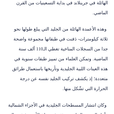
الهائلة في جرينلاند في بداية التسعينيات من القرن
الماضي.
وهذه الأعمدة الهائلة من الجليد التي يبلغ طولها نحو
ثلاثة كيلومترات- دَفنت في طبقاتها مجموعة واضحة
جدا من السجلات المناخية تغطي الـ110 ألف سنة
الماضية. وتمكن العلماء من تمييز طبقات سنوية في
هذه العينات اللبية الجليدية وتأريخها باستعمال طرائق
متعددة؛ إذ يكشف تركيب الجليد نفسه عن درجة
الحرارة التي تشّكل منها.
وكان انتشار المسطحات الجليدية في الأجزاء الشمالية