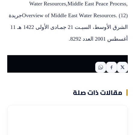
Water Resources,Middle East Peace Process,
Overview of Middle East Water Resources. (12)جريدة
الشرق الأوسط، السبـت 21 جمـادى الأولى 1422 هـ 11
أغسطس 2001 العدد 8292.
مقالات ذات صلة