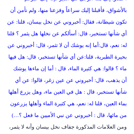
بالأشواق، فأقبلنا إليك سراعاً وفزعنا منها، ولم نأمن أن
تكون شيطانة، فقال: أخبروني عن نخل بيسان، قلنا: عن
أي شأنها تستخبر، قال: أسألكم عن نخلها هل يثمر ؟ قلنا
له: نعم، قال:أما إنه يوشك أن لا تثمر، قال: أخبروني عن
بحيرة الطبرية، قلنا:عن أي شأنها تستخبر، قال: هل فيها
ماء ؟ قالوا: هي كثيرة الماء، قال : أما إن ماءها يوشك
أن يذهب، قال: أخبروني عن عين زغر، قالوا: عن أي
شأنها تستخبر، قال : هل في العين ماء، وهل يزرع أهلها
بماء العين، قلنا له: نعم، هي كثيرة الماء وأهلها يزرعون
من مائها، قال : أخبروني عن نبي الأميين ما فعل ؟…)
ومن العلامات المذكورة جفاف نخل بيسان وأنه لا يثمر،