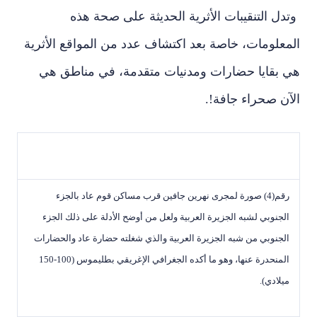
وتدل التنقيبات الأثرية الحديثة على صحة هذه
المعلومات، خاصة بعد اكتشاف عدد من المواقع الأثرية
هي بقايا حضارات ومدنيات متقدمة، في مناطق هي
الآن صحراء جافة!.
رقم(4) صورة لمجرى نهرين جافين قرب مساكن قوم عاد بالجزء
الجنوبي لشبه الجزيرة العربية ولعل من أوضح الأدلة على ذلك الجزء
الجنوبي من شبه الجزيرة العربية والذي شغلته حضارة عاد والحضارات
المنحدرة عنها، وهو ما أكده الجغرافي الإغريقي بطليموس (100-150
ميلادي).