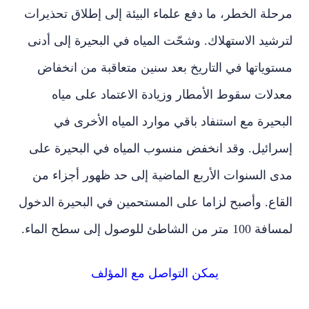
مرحلة الخطر، ما دفع علماء البيئة إلى إطلاق تحذيرات
لترشيد الاستهلاك. وشحّت المياه في البحيرة إلى أدنى
مستوياتها في التاريخ بعد سنين متعاقبة من انخفاض
معدلات سقوط الأمطار وزيادة الاعتماد على مياه
البحيرة مع استنفاد باقي موارد المياه الأخرى في
إسرائيل. وقد انخفض منسوب المياه في البحيرة على
مدى السنوات الأربع الماضية إلى حد ظهور أجزاء من
القاع. وأصبح لزاما على المستحمين في البحيرة الدخول
لمسافة 100 متر من الشاطئ للوصول إلى سطح الماء.
يمكن التواصل مع المؤلف