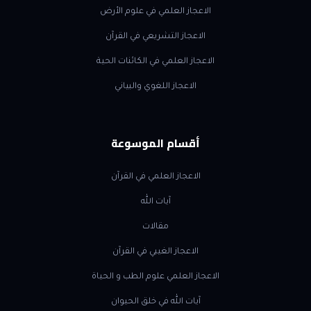
الاعجاز العلمي في علوم الأرض
الاعجاز التشريعي في القرآن
الاعجاز العلمي في الكائنات الحية
الاعجاز اللغوي والبياني
أقسام الموسوعة
الاعجاز العلمي في القرآن
آيات الله
مقالات
الاعجاز الغيبي في القرآن
الاعجاز العلمي علوم الطب و الحياة
آيات الله في خلق الحيوان