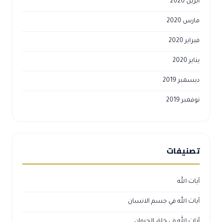
أبريل 2020
مارس 2020
فبراير 2020
يناير 2020
ديسمبر 2019
نوفمبر 2019
تصنيفات
آيات الله
آيات الله في جسم الانسان