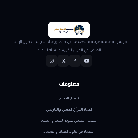
موسوعة علمية عربية متخصصة في جمع وإعداد الدراسات حول الإعجاز
العلمي في القرآن الكريم والسنة النبوية.
معلومات
الاعجاز العلمي
اعجاز القرآن الغيبي والتاريخي
الاعجاز العلمي علوم الطب و الحياة
الاعجاز في علوم الفلك والفضاء