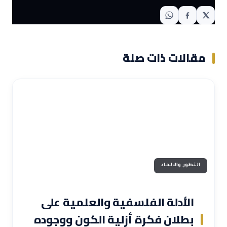
مقالات ذات صلة
التطور والالحاد
الأدلة الفلسفية والعلمية على
بطلان فكرة أزلية الكون ووجوده