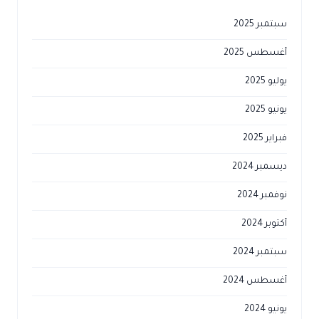
سبتمبر 2025
أغسطس 2025
يوليو 2025
يونيو 2025
فبراير 2025
ديسمبر 2024
نوفمبر 2024
أكتوبر 2024
سبتمبر 2024
أغسطس 2024
يونيو 2024