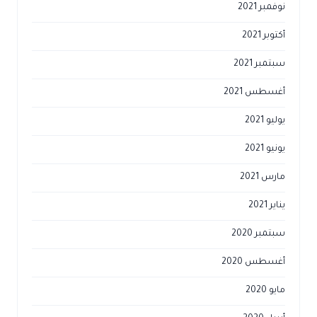
نوفمبر 2021
أكتوبر 2021
سبتمبر 2021
أغسطس 2021
يوليو 2021
يونيو 2021
مارس 2021
يناير 2021
سبتمبر 2020
أغسطس 2020
مايو 2020