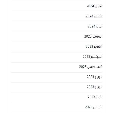
أبريل 2024
فبراير 2024
يناير 2024
نوفمبر 2023
أكتوبر 2023
سبتمبر 2023
أغسطس 2023
يوليو 2023
يونيو 2023
مايو 2023
مارس 2023