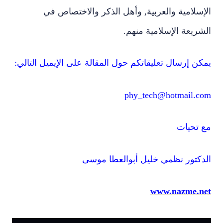
الإسلامية والعربية, وأهل الذكر والاختصاص في
الشريعة الإسلامية منهم.
يمكن إرسال تعليقاتكم حول المقالة على الإيميل التالي:
phy_tech@hotmail.com
مع تحيات
الدكتور نظمي خليل أبوالعطا موسى
www.nazme.net