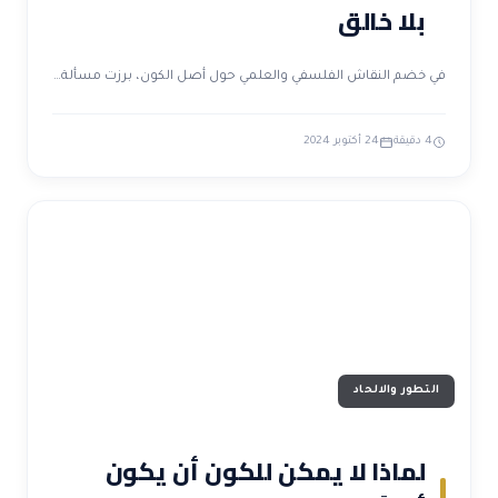
بلا خالق
في خضم النقاش الفلسفي والعلمي حول أصل الكون، برزت مسألة…
4 دقيقة
24 أكتوبر 2024
التطور والالحاد
لماذا لا يمكن للكون أن يكون