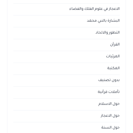
الاعجاز الغيبي في القرآن
الاعجاز في علوم الفلك والفضاء
البشارة بالنبي محمد
التطور والالحاد
القرآن
المرئيات
المكتبة
بدون تصنيف
تأملات قرآنية
حول الاسلام
حول الاعجاز
حول السنة