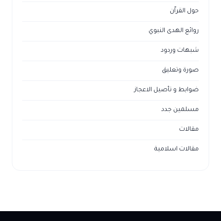
حول القراّن
روائع الهدى النبوي
شبهات وردود
صورة وتعليق
ضوابط و تأصيل الاعجاز
مسلمين جدد
مقالات
مقالات اسلامية