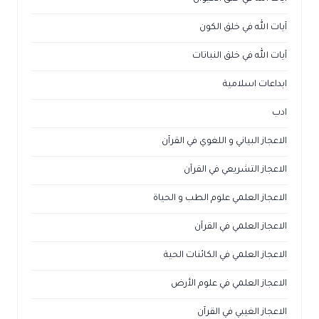
آيات الله في خلق الحيوان
آيات الله في خلق الكون
آيات الله في خلق النباتات
ابداعات اسلامية
ادب
الاعجاز البياني و اللغوي في القرآن
الاعجاز التشريعي في القرآن
الاعجاز العلمي علوم الطب و الحياة
الاعجاز العلمي في القرآن
الاعجاز العلمي في الكائنات الحية
الاعجاز العلمي في علوم الأرض