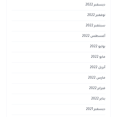
ديسمبر 2022
نوفمبر 2022
سبتمبر 2022
أغسطس 2022
يوليو 2022
مايو 2022
أبريل 2022
مارس 2022
فبراير 2022
يناير 2022
ديسمبر 2021