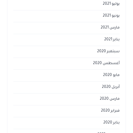
يوليو 2021
يونيو 2021
مارس 2021
يناير 2021
سبتمبر 2020
أغسطس 2020
مايو 2020
أبريل 2020
مارس 2020
فبراير 2020
يناير 2020