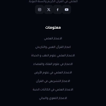
العلمي في القرآن الكريم والسنة النبوية.
معلومات
الاعجاز العلمي
اعجاز القرآن الغيبي والتاريخي
الاعجاز العلمي علوم الطب و الحياة
الاعجاز في علوم الفلك والفضاء
الاعجاز العلمي في علوم الأرض
الاعجاز التشريعي في القرآن
الاعجاز العلمي في الكائنات الحية
الاعجاز اللغوي والبياني