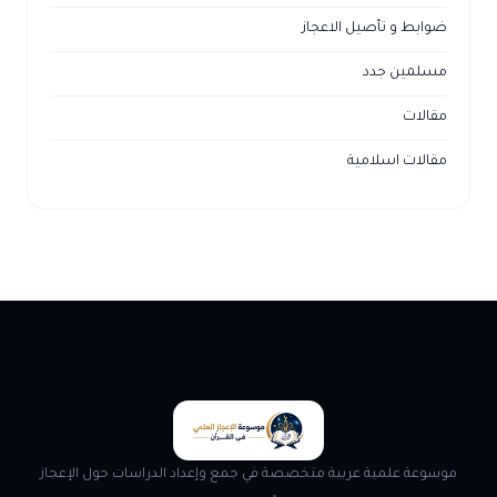
ضوابط و تأصيل الاعجاز
مسلمين جدد
مقالات
مقالات اسلامية
موسوعة علمية عربية متخصصة في جمع وإعداد الدراسات حول الإعجاز