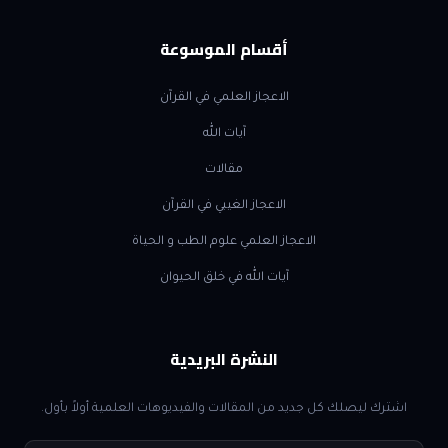
أقسام الموسوعة
الاعجاز العلمي في القرآن
آيات الله
مقالات
الاعجاز الغيبي في القرآن
الاعجاز العلمي علوم الطب و الحياة
آيات الله في خلق الحيوان
النشرة البريدية
اشترك ليصلك كل جديد من المقالات والفيديوهات العلمية أولاً بأول.