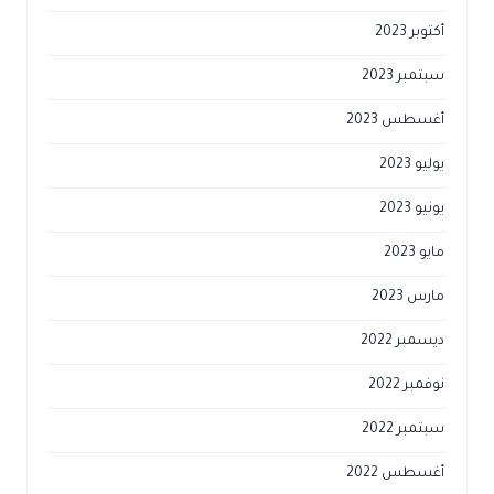
أكتوبر 2023
سبتمبر 2023
أغسطس 2023
يوليو 2023
يونيو 2023
مايو 2023
مارس 2023
ديسمبر 2022
نوفمبر 2022
سبتمبر 2022
أغسطس 2022