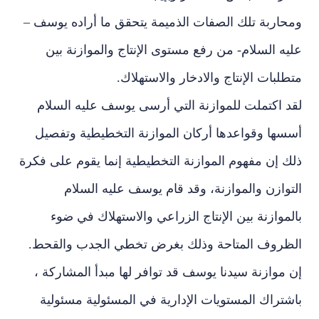
ومحاربة تلك الصفات الذميمة يتحقق ما أراده يوسف –
عليه السلام- من رفع مستوى الإنتاج والموازنة بين
متطلبات الإنتاج والادخار والاستهلاك.
لقد اكتملت للموازنة التي أرسى يوسف عليه السلام
أسسها وقواعدها أركان الموازنة التخطيطية وتفصيل
ذلك إن مفهوم الموازنة التخطيطية إنما يقوم على فكرة
التوازن والموازنة، وقد قام يوسف عليه السلام
بالموازنة بين الإنتاج الزراعي والاستهلاك في ضوء
الظروف المتاحة وذلك بغرض تخطي الجدب والقحط.
إن موازنة سيدنا يوسف قد توافر لها مبدأ المشاركة ،
باشتراك المستويات الإدارية في المسئولية مسئولية