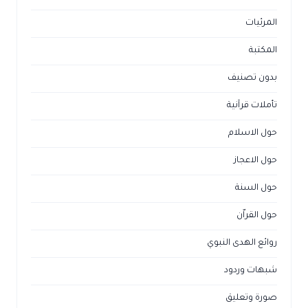
المرئيات
المكتبة
بدون تصنيف
تأملات قرآنية
حول الاسلام
حول الاعجاز
حول السنة
حول القراّن
روائع الهدى النبوي
شبهات وردود
صورة وتعليق