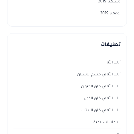
ديسمبر 2019
نوفمبر 2019
تصنيفات
آيات الله
آيات الله في جسم الانسان
آيات الله في خلق الحيوان
آيات الله في خلق الكون
آيات الله في خلق النباتات
ابداعات اسلامية