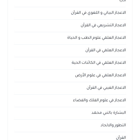
ادب
الاعجاز البياني و اللغوي في القرآن
الاعجاز التشريعي في القرآن
الاعجاز العلمي علوم الطب و الحياة
الاعجاز العلمي في القرآن
الاعجاز العلمي في الكائنات الحية
الاعجاز العلمي في علوم الأرض
الاعجاز الغيبي في القرآن
الاعجاز في علوم الفلك والفضاء
البشارة بالنبي محمد
التطور والالحاد
القرآن