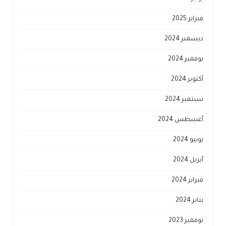
فبراير 2025
ديسمبر 2024
نوفمبر 2024
أكتوبر 2024
سبتمبر 2024
أغسطس 2024
يونيو 2024
أبريل 2024
فبراير 2024
يناير 2024
نوفمبر 2023