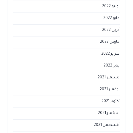
يوليو 2022
مايو 2022
أبريل 2022
مارس 2022
فبراير 2022
يناير 2022
ديسمبر 2021
نوفمبر 2021
أكتوبر 2021
سبتمبر 2021
أغسطس 2021