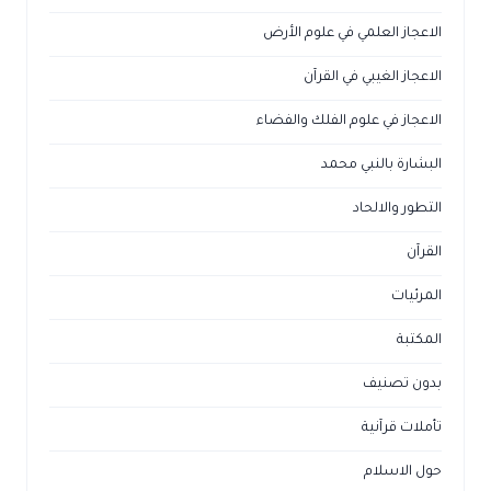
الاعجاز العلمي في علوم الأرض
الاعجاز الغيبي في القرآن
الاعجاز في علوم الفلك والفضاء
البشارة بالنبي محمد
التطور والالحاد
القرآن
المرئيات
المكتبة
بدون تصنيف
تأملات قرآنية
حول الاسلام