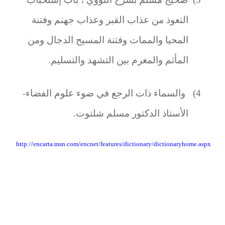
التعوذ من عذاب القبر وعذاب جهنم وفتنة
المحيا والممات وفتنة المسيح الدجال ومن
المأثم والمغرم بين التشهد والتسليم.
4)
والسماء ذات الرجع في ضوء علوم الفضاء-
الأستاذ الدكتور مسلم شلتوت.
http://encarta.msn.com/encnet/features/dictionary/dictionaryhome.aspx