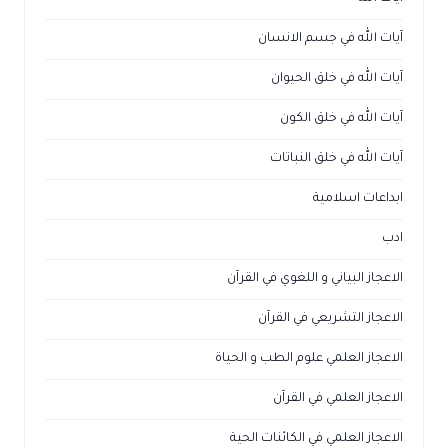
آيات الله في جسم الانسان
آيات الله في خلق الحيوان
آيات الله في خلق الكون
آيات الله في خلق النباتات
ابداعات اسلامية
ادب
الاعجاز البياني و اللغوي في القرآن
الاعجاز التشريعي في القرآن
الاعجاز العلمي علوم الطب و الحياة
الاعجاز العلمي في القرآن
الاعجاز العلمي في الكائنات الحية