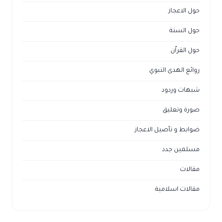
حول الاعجاز
حول السنة
حول القراّن
روائع الهدى النبوي
شبهات وردود
صورة وتعليق
ضوابط و تأصيل الاعجاز
مسلمين جدد
مقالات
مقالات اسلامية