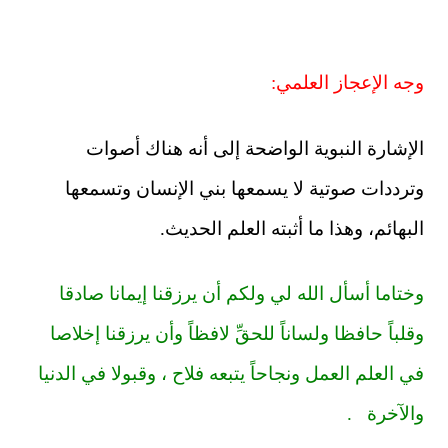
وجه الإعجاز العلمي:
الإشارة النبوية الواضحة إلى أنه هناك أصوات
وترددات صوتية لا يسمعها بني الإنسان وتسمعها
البهائم
،
وهذا ما أثبته العلم الحديث.
وختاما أسأل الله لي ولكم أن يرزقنا إيمانا صادقا
وقلباً حافظا ولساناً للحقِّ لافظاً وأن يرزقنا إخلاصا
في العلم العمل ونجاحاً يتبعه فلاح ، وقبولا في الدنيا
والآخرة .