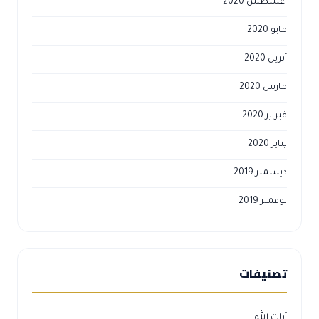
أغسطس 2020
مايو 2020
أبريل 2020
مارس 2020
فبراير 2020
يناير 2020
ديسمبر 2019
نوفمبر 2019
تصنيفات
آيات الله