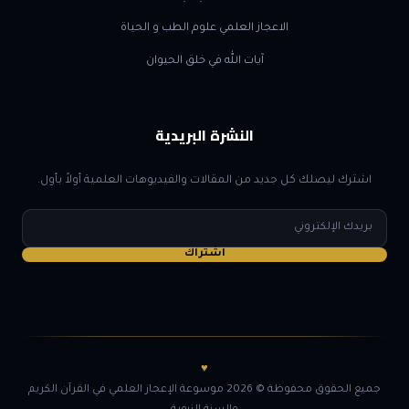
الاعجاز العلمي علوم الطب و الحياة
آيات الله في خلق الحيوان
النشرة البريدية
اشترك ليصلك كل جديد من المقالات والفيديوهات العلمية أولاً بأول.
البريد
الإلكتروني
اشتراك
♥
جميع الحقوق محفوظة © 2026 موسوعة الإعجاز العلمي في القرآن الكريم