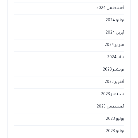
أغسطس 2024
يونيو 2024
أبريل 2024
فبراير 2024
يناير 2024
نوفمبر 2023
أكتوبر 2023
سبتمبر 2023
أغسطس 2023
يوليو 2023
يونيو 2023