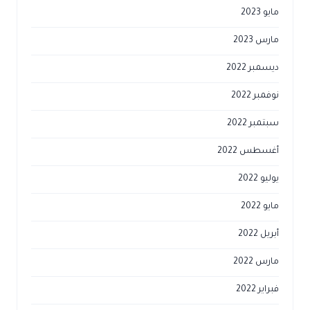
مايو 2023
مارس 2023
ديسمبر 2022
نوفمبر 2022
سبتمبر 2022
أغسطس 2022
يوليو 2022
مايو 2022
أبريل 2022
مارس 2022
فبراير 2022