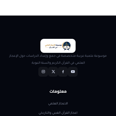
موسوعة علمية عربية متخصصة في جمع وإعداد الدراسات حول الإعجاز
العلمي في القرآن الكريم والسنة النبوية.
معلومات
الاعجاز العلمي
اعجاز القرآن الغيبي والتاريخي