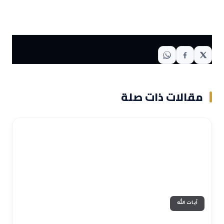
مقالات ذات صلة
آيات الله