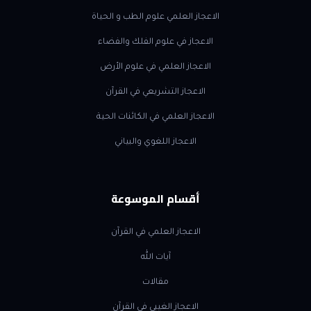
الاعجاز العلمي علوم الطب و الحياة
الاعجاز في علوم الفلك والفضاء
الاعجاز العلمي في علوم الأرض
الاعجاز التشريعي في القرآن
الاعجاز العلمي في الكائنات الحية
الاعجاز اللغوي والبياني
أقسام الموسوعة
الاعجاز العلمي في القرآن
آيات الله
مقالات
الاعجاز الغيبي في القرآن