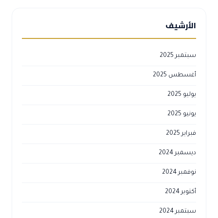
الأرشيف
سبتمبر 2025
أغسطس 2025
يوليو 2025
يونيو 2025
فبراير 2025
ديسمبر 2024
نوفمبر 2024
أكتوبر 2024
سبتمبر 2024