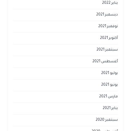
يناير 2022
ديسمبر 2021
نوفمبر 2021
أكتوبر 2021
سبتمبر 2021
أغسطس 2021
يوليو 2021
يونيو 2021
مارس 2021
يناير 2021
سبتمبر 2020