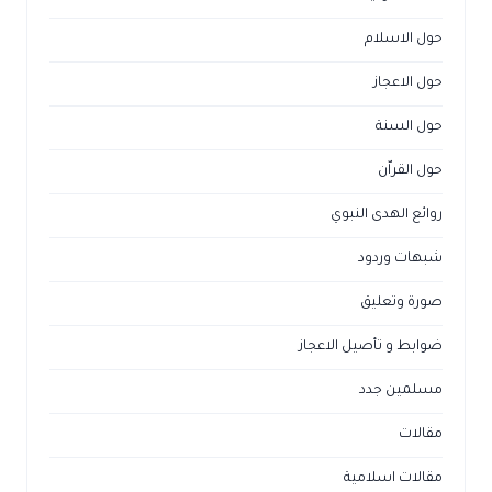
حول الاسلام
حول الاعجاز
حول السنة
حول القراّن
روائع الهدى النبوي
شبهات وردود
صورة وتعليق
ضوابط و تأصيل الاعجاز
مسلمين جدد
مقالات
مقالات اسلامية