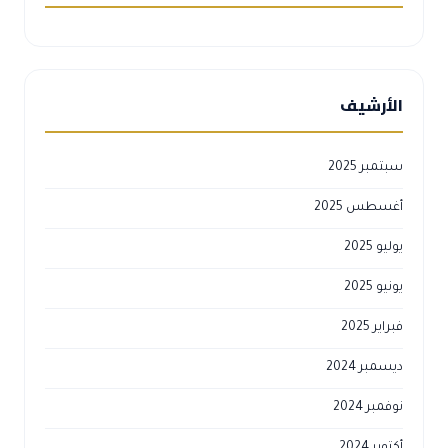
الأرشيف
سبتمبر 2025
أغسطس 2025
يوليو 2025
يونيو 2025
فبراير 2025
ديسمبر 2024
نوفمبر 2024