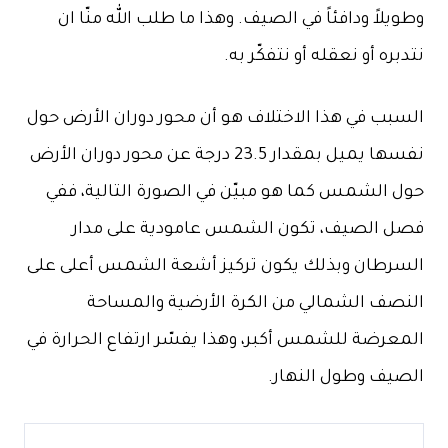
وطويلاً ودافئاً في الصيف. وهذا ما طلب الله منّا ان
نتدبره أو نعقله أو نتفكّر به.
السبب في هذا الاختلاف هو أن محور دوران الأرض حول
نفسها يميل بمقدار 23.5 درجة عن محور دوران الأرض
حول الشمس كما هو مبيّن في الصورة التالية، ففي
فصل الصيف، تكون الشمس عامودية على مدار
السرطان وبذلك يكون تركيز أشعة الشمس أعلى على
النصف الشمالي من الكرة الأرضية والمساحة
المعرضة للشمس أكبر، وهذا يفسّر ارتفاع الحرارة في
الصيف وطول النهار.