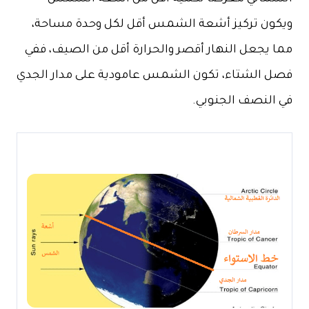
ويكون تركيز أشعة الشمس أقل لكل وحدة مساحة،
مما يجعل النهار أقصر والحرارة أقل من الصيف، ففي
فصل الشتاء، تكون الشمس عامودية على مدار الجدي
في النصف الجنوبي.