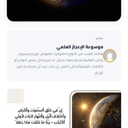
بقلم
موسوعة الإعجاز العلمي
هنالك العديد من الأنواع المتوفرة لنصوص لوريم إيبسوم،
ولكن الغالبية تم تعديلها بشكل ما عبر إدخال بعض النوادر أو
الكلمات العشوائية إلى النص. إن كنت تريد أن تستخدم نص
لوريم…