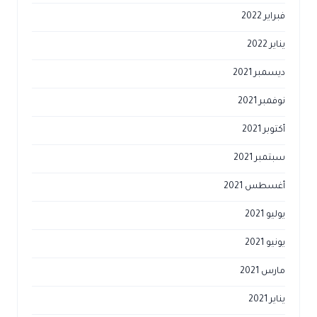
فبراير 2022
يناير 2022
ديسمبر 2021
نوفمبر 2021
أكتوبر 2021
سبتمبر 2021
أغسطس 2021
يوليو 2021
يونيو 2021
مارس 2021
يناير 2021