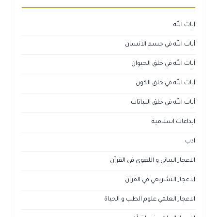
آيات الله
آيات الله في جسم الانسان
آيات الله في خلق الحيوان
آيات الله في خلق الكون
آيات الله في خلق النباتات
ابداعات اسلامية
ادب
الاعجاز البياني و اللغوي في القرآن
الاعجاز التشريعي في القرآن
الاعجاز العلمي علوم الطب و الحياة