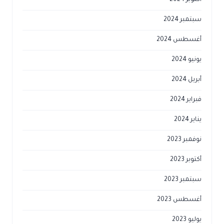
أكتوبر 2024
سبتمبر 2024
أغسطس 2024
يونيو 2024
أبريل 2024
فبراير 2024
يناير 2024
نوفمبر 2023
أكتوبر 2023
سبتمبر 2023
أغسطس 2023
يوليو 2023