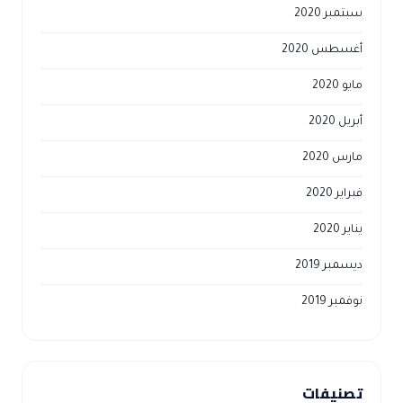
سبتمبر 2020
أغسطس 2020
مايو 2020
أبريل 2020
مارس 2020
فبراير 2020
يناير 2020
ديسمبر 2019
نوفمبر 2019
تصنيفات