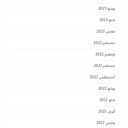
يونيو 2023
مايو 2023
مارس 2023
ديسمبر 2022
نوفمبر 2022
سبتمبر 2022
أغسطس 2022
يوليو 2022
مايو 2022
أبريل 2022
مارس 2022