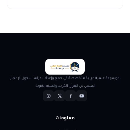
موسوعة علمية عربية متخصصة في جمع وإعداد الدراسات حول الإعجاز
العلمي في القرآن الكريم والسنة النبوية.
معلومات