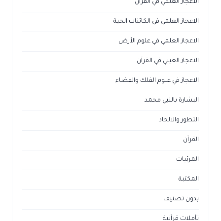
الاعجاز العلمي في القرآن
الاعجاز العلمي في الكائنات الحية
الاعجاز العلمي في علوم الأرض
الاعجاز الغيبي في القرآن
الاعجاز في علوم الفلك والفضاء
البشارة بالنبي محمد
التطور والالحاد
القرآن
المرئيات
المكتبة
بدون تصنيف
تأملات قرآنية