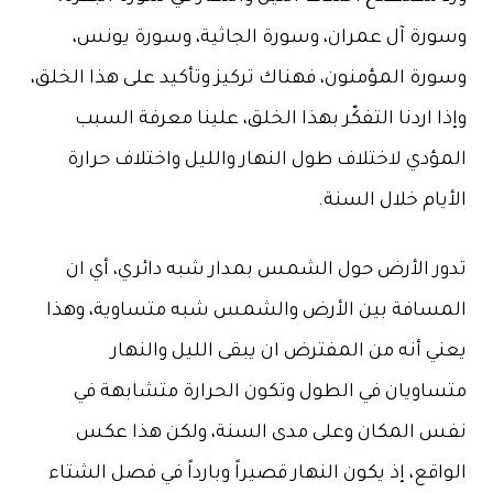
وسورة آل عمران، وسورة الجاثية، وسورة يونس،
وسورة المؤمنون، فهناك تركيز وتأكيد على هذا الخلق،
وإذا اردنا التفكّر بهذا الخلق، علينا معرفة السبب
المؤدي لاختلاف طول النهار والليل واختلاف حرارة
الأيام خلال السنة.
تدور الأرض حول الشمس بمدار شبه دائري، أي ان
المسافة بين الأرض والشمس شبه متساوية، وهذا
يعني أنه من المفترض ان يبقى الليل والنهار
متساويان في الطول وتكون الحرارة متشابهة في
نفس المكان وعلى مدى السنة، ولكن هذا عكس
الواقع، إذ يكون النهار قصيراً وبارداً في فصل الشتاء