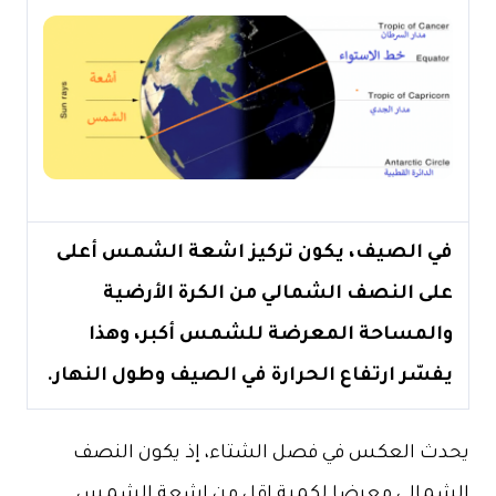
في الصيف، يكون تركيز اشعة الشمس أعلى
على النصف الشمالي من الكرة الأرضية
والمساحة المعرضة للشمس أكبر، وهذا
يفسّر ارتفاع الحرارة في الصيف وطول النهار.
يحدث العكس في فصل الشتاء، إذ يكون النصف
الشمالي معرضا لكمية اقل من اشعة الشمس