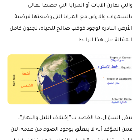
والتي تقارن الآيات أو المزايا التي خصها تعالى
بالسموات والارض مع المزايا التي وضعتها فرضية
الأرض النادرة لوجود كوكب صالح للحياة، تجدون كامل
المقالة على هذا الرابط.
يبقى السؤال، ما القصد ب”إختلاف الليل والنهار”،
فمن المؤكد أنه لا يتعلّق بوجود الضوء من عدمه، لان