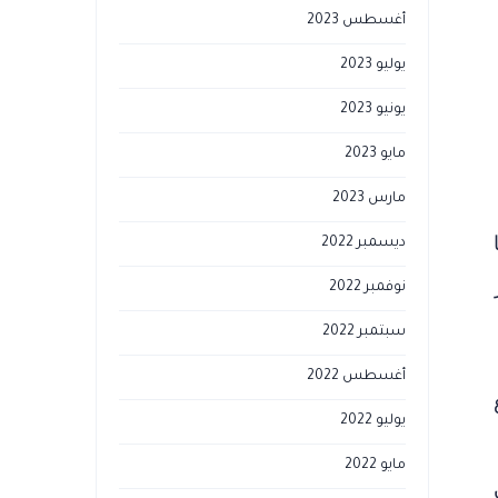
أغسطس 2023
يوليو 2023
يونيو 2023
مايو 2023
مارس 2023
ديسمبر 2022
نوفمبر 2022
سبتمبر 2022
أغسطس 2022
يوليو 2022
مايو 2022