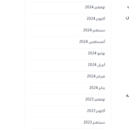
نوفمبر 2024
ن
أكتوبر 2024
سبتمبر 2024
أغسطس 2024
يونيو 2024
أبريل 2024
فبراير 2024
يناير 2024
ة
نوفمبر 2023
أكتوبر 2023
سبتمبر 2023