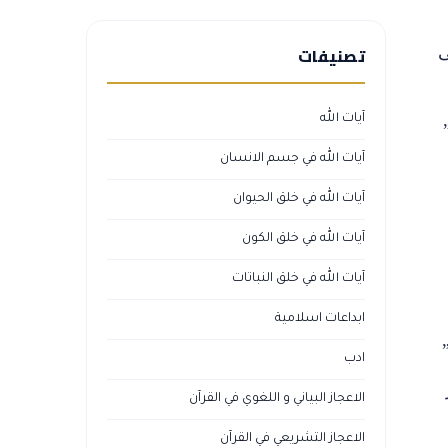
تصنيفات
ى
آيات الله
آيات الله في جسم الانسان
آيات الله في خلق الحيوان
آيات الله في خلق الكون
آيات الله في خلق النباتات
ابداعات اسلامية
ادب
تأثر
الاعجاز البياني و اللغوي في القرآن
الاعجاز التشريعي في القرآن