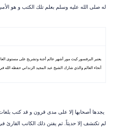
له صلى الله عليه وسلم بعلم تلك الكتب و هو الأم
يعتبر البرفسور كيث مور أشهر عالم أجنة وتشريح على مستوى العالم
أنحاء العالم والذي شارك الشيخ عبد المجيد الزنداني حفظه الله في
يجدها أصحابها إلا على مدى قرون و قد كتب بلغا
لم تكتشف إلا حديثاً. ثم يفتن ذلك الكاتب القارئ فى