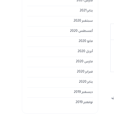
مارس 2021
يناير 2021
سبتمبر 2020
أغسطس 2020
مايو 2020
أبريل 2020
مارس 2020
فبراير 2020
يناير 2020
ديسمبر 2019
ت
نوفمبر 2019