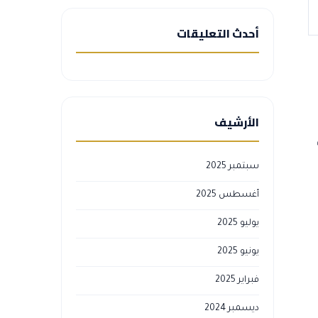
أحدث التعليقات
الأرشيف
سبتمبر 2025
أغسطس 2025
يوليو 2025
يونيو 2025
فبراير 2025
ديسمبر 2024