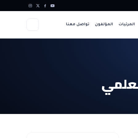
المرئيات
المؤلفون
تواصل معنا
لعلمي