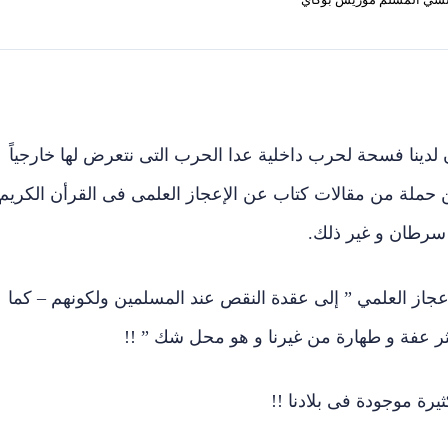
لدينا فسحة لحرب داخلية عدا الحرب التى نتعرض لها خارجياً
ملة من مقالات كتاب عن الإعجاز العلمى فى القرأن الكريم
و سرطان و غير ذلك.
عجاز العلمي ” إلى عقدة النقص عند المسلمين ولكونهم – كما
ثر عفة و طهارة من غيرنا و هو محل شك ” !!
يرة موجودة فى بلادنا !!