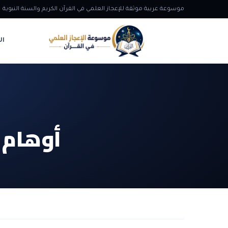
موسوعة عربية موثقة للإعجاز العلمي في القرآن الكريم والسنة النبوية
ال
أوهام 