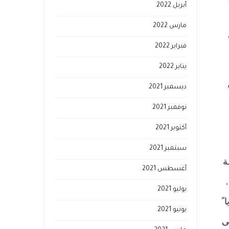
أبريل 2022
مارس 2022
فبراير 2022
يناير 2022
ديسمبر 2021
نوفمبر 2021
أكتوبر 2021
سبتمبر 2021
ة
أغسطس 2021
يوليو 2021
ً
يونيو 2021
ى